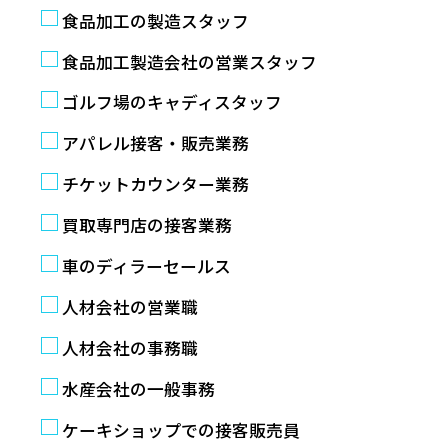
食品加工の製造スタッフ
食品加工製造会社の営業スタッフ
ゴルフ場のキャディスタッフ
アパレル接客・販売業務
チケットカウンター業務
買取専門店の接客業務
車のディラーセールス
人材会社の営業職
人材会社の事務職
水産会社の一般事務
ケーキショップでの接客販売員