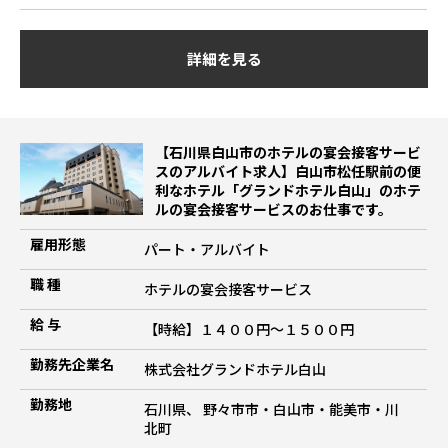
詳細を見る
【石川県白山市のホテルの宴会接客サービ
スのアルバイト求人】白山市松任駅前の便
利なホテル「グランドホテル白山」のホテ
ルの宴会接客サービスのお仕事です。
雇用形態
パート・アルバイト
職 種
ホテルの宴会接客サービス
給 与
【時給】１４００円～１５００円
勤務先企業名
株式会社グランドホテル白山
勤務地
石川県、 野々市市・白山市・能美市・川
北町