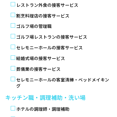
レストラン外食の接客サービス
割烹料理店の接客サービス
ゴルフ場の管理職
ゴルフ場レストランの接客サービス
セレモニーホールの接客サービス
結婚式場の接客サービス
葬儀業の接客サービス
セレモニーホールの客室清掃・ベッドメイキン
グ
キッチン職・調理補助・洗い場
ホテルの調理師・調理補助