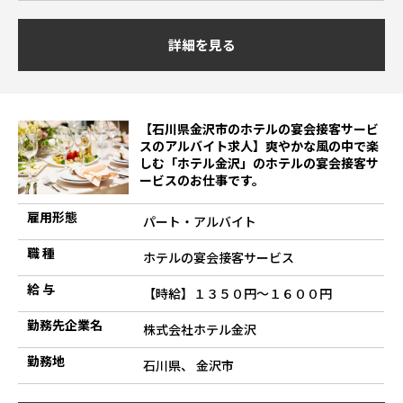
詳細を見る
【石川県金沢市のホテルの宴会接客サービ
スのアルバイト求人】爽やかな風の中で楽
しむ「ホテル金沢」のホテルの宴会接客サ
ービスのお仕事です。
雇用形態
パート・アルバイト
職 種
ホテルの宴会接客サービス
給 与
【時給】１３５０円～１６００円
勤務先企業名
株式会社ホテル金沢
勤務地
石川県、 金沢市