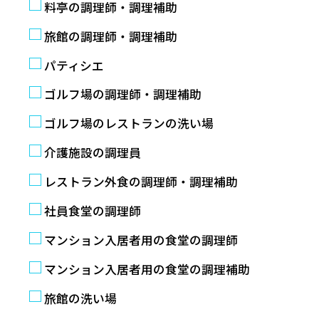
料亭の調理師・調理補助
旅館の調理師・調理補助
パティシエ
ゴルフ場の調理師・調理補助
ゴルフ場のレストランの洗い場
介護施設の調理員
レストラン外食の調理師・調理補助
社員食堂の調理師
マンション入居者用の食堂の調理師
マンション入居者用の食堂の調理補助
旅館の洗い場