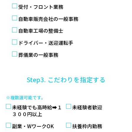
受付・フロント業務
自動車販売会社の一般事務
自動車工場の整備士
ドライバー・送迎運転手
葬儀業の一般事務
Step3. こだわりを指定する
※複数選可能です。
未経験でも高時給➡１
未経験者歓迎
３００円以上
副業・WワークOK
扶養枠内勤務