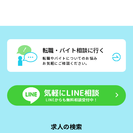
転職・バイト相談に行く
転職やバイトについてのお悩み
お気軽にご相談ください。
求人の検索