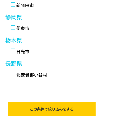
新発田市
静岡県
伊東市
栃木県
日光市
長野県
北安曇郡小谷村