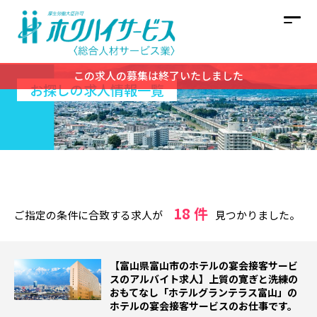
この求人の募集は終了いたしました
お探しの求人情報一覧
18 件
ご指定の条件に合致する求人が
見つかりました。
【富山県富山市のホテルの宴会接客サービ
スのアルバイト求人】上質の寛ぎと洗練の
おもてなし「ホテルグランテラス富山」の
ホテルの宴会接客サービスのお仕事です。