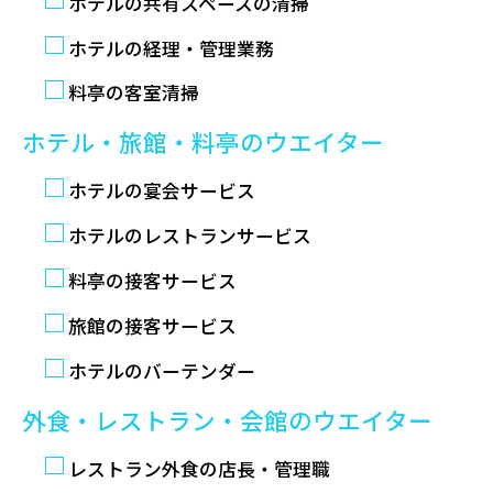
ホテルの共有スペースの清掃
ホテルの経理・管理業務
料亭の客室清掃
ホテル・旅館・料亭のウエイター
ホテルの宴会サービス
ホテルのレストランサービス
料亭の接客サービス
旅館の接客サービス
ホテルのバーテンダー
外食・レストラン・会館のウエイター
レストラン外食の店長・管理職