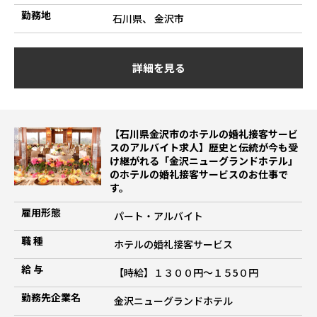
勤務地
石川県、 金沢市
詳細を見る
【石川県金沢市のホテルの婚礼接客サービ
スのアルバイト求人】歴史と伝統が今も受
け継がれる「金沢ニューグランドホテル」
のホテルの婚礼接客サービスのお仕事で
す。
雇用形態
パート・アルバイト
職 種
ホテルの婚礼接客サービス
給 与
【時給】１３００円～１５5０円
勤務先企業名
金沢ニューグランドホテル