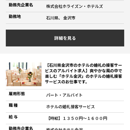
勤務先企業名
株式会社ホライズン・ホテルズ
勤務地
石川県、 金沢市
詳細を見る
【石川県金沢市のホテルの婚礼の接客サー
ビスのアルバイト求人】爽やかな風の中で
楽しむ「ホテル金沢」のホテルの婚礼接客
サービスのお仕事です。
雇用形態
パート・アルバイト
職 種
ホテルの婚礼接客サービス
給 与
【時給】１３５０円～１６００円
勤務先企業名
株式会社ホテル金沢