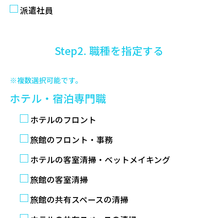
派遣社員
Step2. 職種を指定する
※複数選択可能です。
ホテル・宿泊専門職
ホテルのフロント
旅館のフロント・事務
ホテルの客室清掃・ベットメイキング
旅館の客室清掃
旅館の共有スペースの清掃