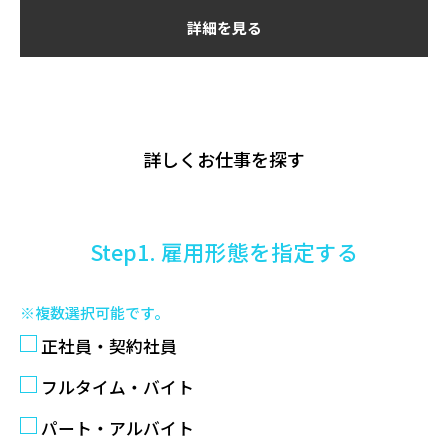
詳細を見る
詳しくお仕事を探す
Step1. 雇用形態を指定する
※複数選択可能です。
正社員・契約社員
フルタイム・バイト
パート・アルバイト