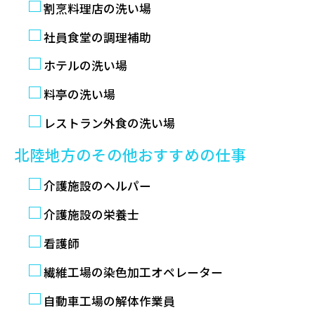
割烹料理店の洗い場
社員食堂の調理補助
ホテルの洗い場
料亭の洗い場
レストラン外食の洗い場
北陸地方のその他おすすめの仕事
介護施設のヘルパー
介護施設の栄養士
看護師
繊維工場の染色加工オペレーター
自動車工場の解体作業員