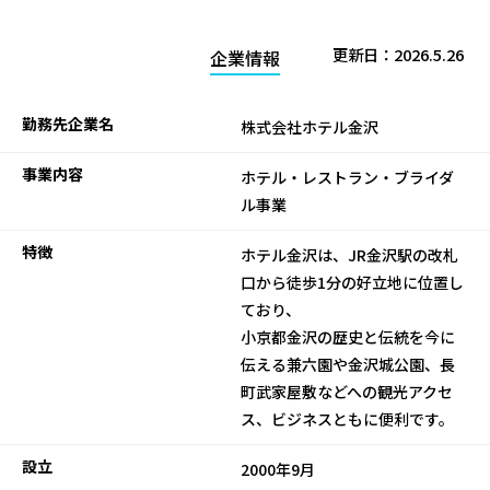
更新日：
2026.5.26
企業情報
勤務先企業名
株式会社ホテル金沢
事業内容
ホテル・レストラン・ブライダ
ル事業
特徴
ホテル金沢は、JR金沢駅の改札
口から徒歩1分の好立地に位置し
ており、
小京都金沢の歴史と伝統を今に
伝える兼六園や金沢城公園、長
町武家屋敷などへの観光アクセ
ス、ビジネスともに便利です。
設立
2000年9月