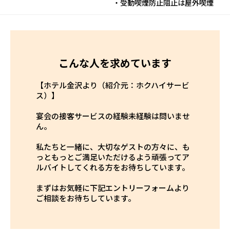
・受動喫煙防止阻止は屋外喫煙
こんな人を求めています
【ホテル金沢より（紹介元：ホクハイサービ
ス）】
宴会の接客サービスの経験未経験は問いませ
ん。
私たちと一緒に、大切なゲストの方々に、も
っともっとご満足いただけるよう頑張ってア
ルバイトしてくれる方をお待ちしています。
まずはお気軽に下記エントリーフォームより
ご相談をお待ちしています。