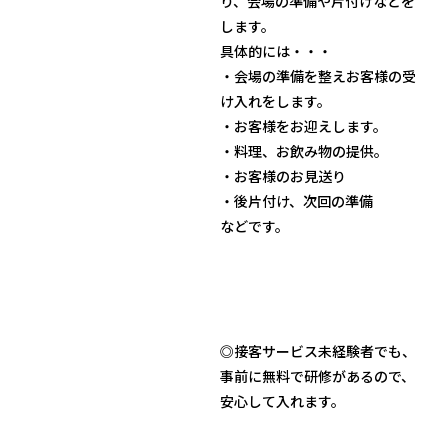
り、会場の準備や片付けなどを
します。
具体的には・・・
・会場の準備を整えお客様の受
け入れをします。
・お客様をお迎えします。
・料理、お飲み物の提供。
・お客様のお見送り
・後片付け、次回の準備
などです。
◎接客サービス未経験者でも、
事前に無料で研修があるので、
安心して入れます。