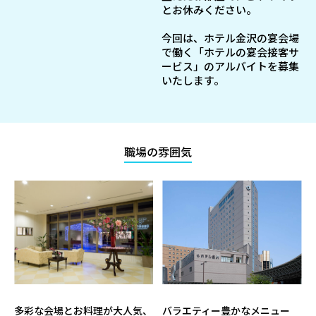
とお休みください。
今回は、ホテル金沢の宴会場
で働く「ホテルの宴会接客サ
ービス」のアルバイトを募集
いたします。
職場の雰囲気
多彩な会場とお料理が大人気、
バラエティー豊かなメニュー