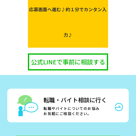
応募画面へ進む♪
約１分でカンタン入
力♪
公式LINEで事前に相談する
転職・バイト相談に行く
転職やバイトについてのお悩み
お気軽にご相談ください。