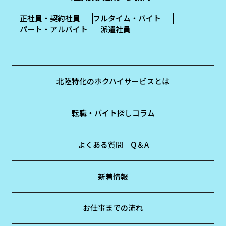
正社員・契約社員
フルタイム・バイト
パート・アルバイト
派遣社員
北陸特化のホクハイサービスとは
転職・バイト探しコラム
よくある質問 Q＆A
新着情報
お仕事までの流れ