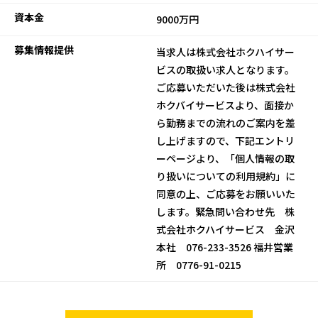
資本金
9000万円
募集情報提供
当求人は株式会社ホクハイサー
ビスの取扱い求人となります。
ご応募いただいた後は株式会社
ホクバイサービスより、面接か
ら勤務までの流れのご案内を差
し上げますので、下記エントリ
ーページより、「個人情報の取
り扱いについての利用規約」に
同意の上、ご応募をお願いいた
します。緊急問い合わせ先 株
式会社ホクハイサービス 金沢
本社 076-233-3526 福井営業
所 0776-91-0215