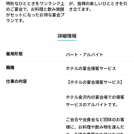
特別なひとときをワンランク上
が、皆様の楽しいひとときを引
のご宴会で、お料理と飲み放題
き立てます。
がセットになったお得な宴会プ
ランです。
詳細情報
雇用形態
パート・アルバイト
職種
ホテルの宴会接客サービス
仕事の内容
【ホテルの宴会接客サービス】
ホテル金沢内の宴会場での接客
サービスのアルバイトです。
ご会合や会食会など団体のお客
様に、お料理や飲み物を運んだ