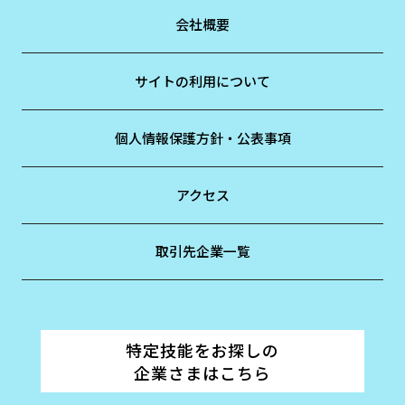
会社概要
サイトの利用について
個人情報保護方針・公表事項
アクセス
取引先企業一覧
特定技能をお探しの
企業さまはこちら