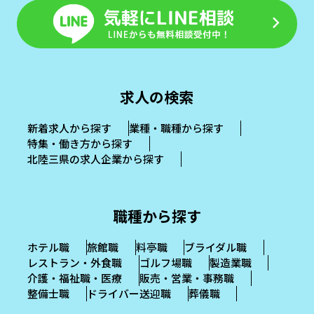
求人の検索
新着求人から探す
業種・職種から探す
特集・働き方から探す
北陸三県の求人企業から探す
職種から探す
ホテル職
旅館職
料亭職
ブライダル職
レストラン・外食職
ゴルフ場職
製造業職
介護・福祉職・医療
販売・営業・事務職
整備士職
ドライバー送迎職
葬儀職