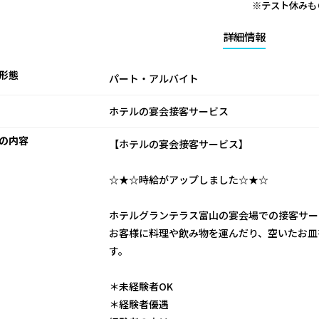
※テスト休みも
詳細情報
形態
パート・アルバイト
ホテルの宴会接客サービス
の内容
【ホテルの宴会接客サービス】
☆★☆時給がアップしました☆★☆
ホテルグランテラス富山の宴会場での接客サー
お客様に料理や飲み物を運んだり、空いたお皿
す。
＊未経験者OK
＊経験者優遇