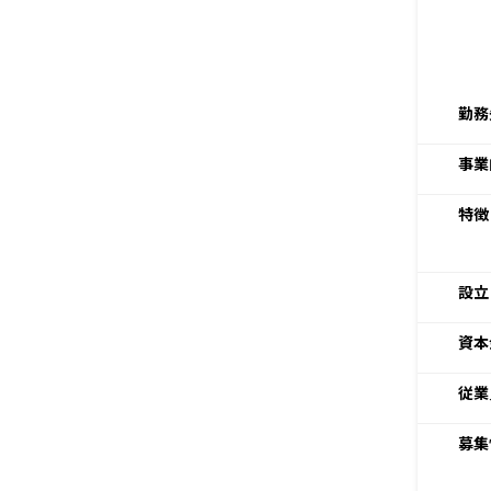
勤務
事業
特徴
設立
資本
従業
募集