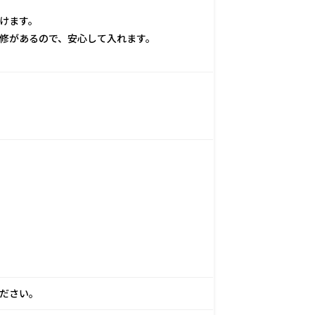
けます。
修があるので、安心して入れます。
ださい。