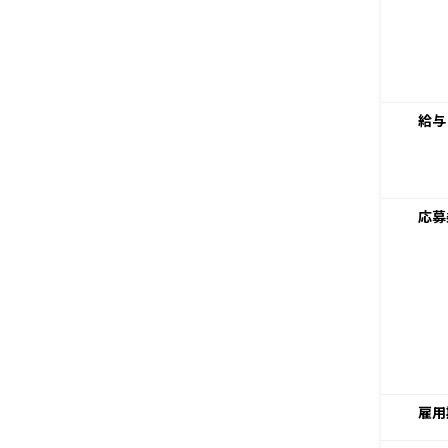
給与
応募
雇用