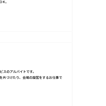
ＯＫ。
ビスのアルバイトです。
を片づけたり、会場の設営をするお仕事で