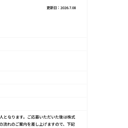
更新日：
2026.7.08
。
人となります。ご応募いただいた後は株式
の流れのご案内を差し上げますので、下記