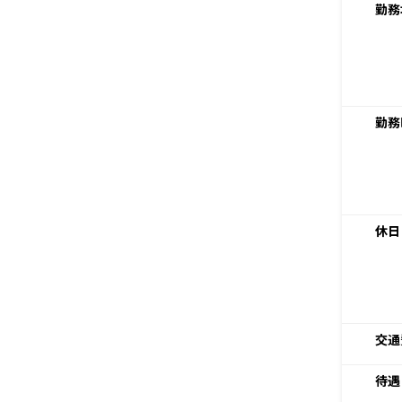
勤務
勤務
休日
交通
待遇