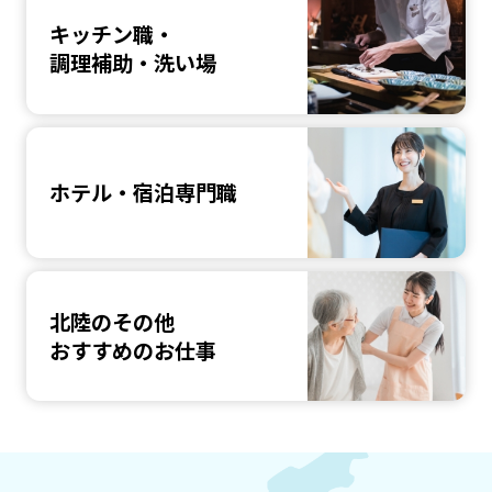
キッチン職・
調理補助・洗い場
ホテル・宿泊専門職
北陸のその他
おすすめのお仕事