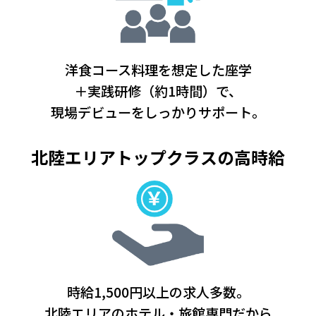
洋食コース料理を想定した座学
＋実践研修（約1時間）で、
現場デビューをしっかりサポート。
北陸エリア
トップクラスの高時給
時給1,500円以上の求人多数。
北陸エリアのホテル・旅館専門だから