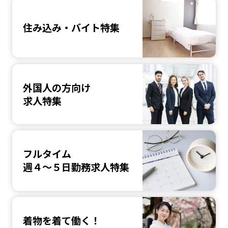
住み込み・バイト特集
外国人の方向け
求人特集
フルタイム
週４～５日勤務求人特集
着物を着て働く！