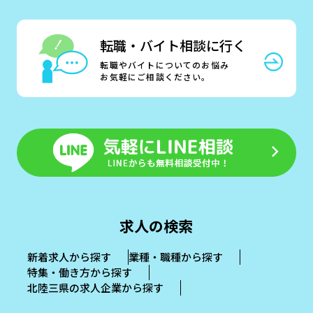
転職・バイト相談に行く
転職やバイトについてのお悩み
お気軽にご相談ください。
求人の検索
新着求人から探す
業種・職種から探す
特集・働き方から探す
北陸三県の求人企業から探す