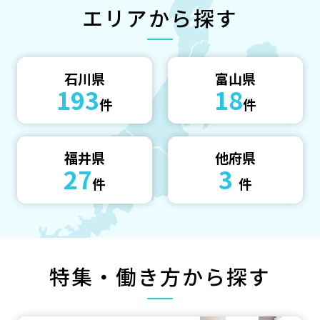
エリアから探す
石川県
富山県
193
18
福井県
他府県
27
3
特集・働き方から探す