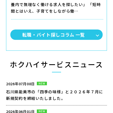
養内で無理なく働ける求人を探したい」 「短時
間とはいえ、子育てをしながら働…
転職・バイト探しコラム 一覧
ホクハイサービスニュース
2026年07月08日
NEW
石川県能美市の「四季の味様」と２０２６年７月に
新規契約を締結いたしました。
2026年06月01日
NEW