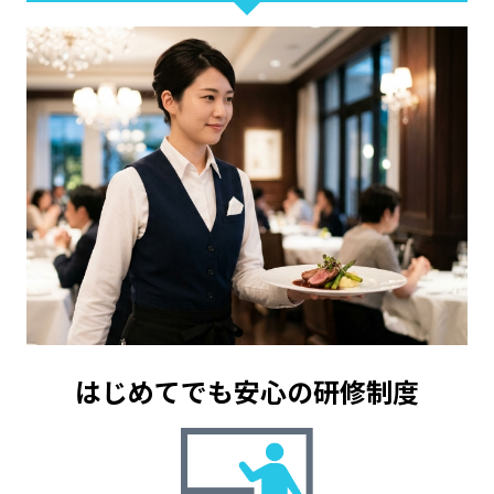
はじめてでも安心の
研修制度