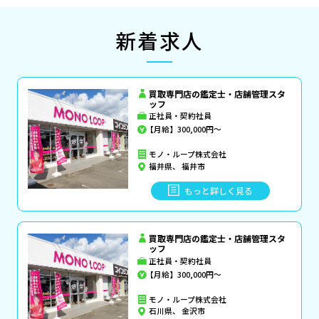
新着求人
買取専門店の鑑定士・店舗管理スタ
ッフ
正社員・契約社員
【月給】300,000円～
モノ・ループ株式会社
福井県、 福井市
もっと詳しく見る
買取専門店の鑑定士・店舗管理スタ
ッフ
正社員・契約社員
【月給】300,000円～
モノ・ループ株式会社
石川県、 金沢市