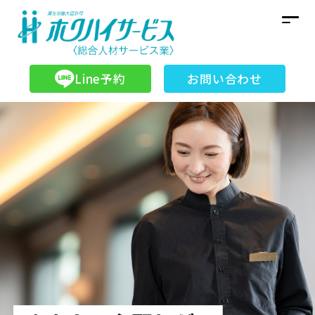
Line予約
お問い合わせ