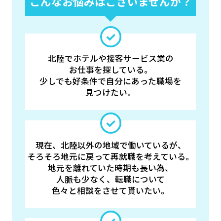
こんなお悩みはございませんか？
北陸でホテルや接客サービス業の
お仕事を探している。
少しでも好条件で自分にあった職場を
見つけたい。
現在、北陸以外の地域で働いているが、
そろそろ地元に戻って再就職を考えている。
地元を離れていた時期も長い為、
人脈も少なく、転職について
色々と相談をさせて貰いたい。