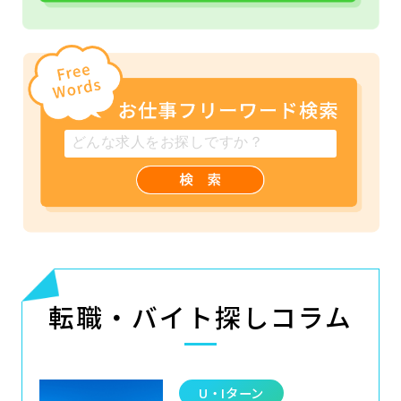
転職・バイト探しコラム
U・Iターン