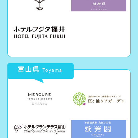
富山県
Toyama