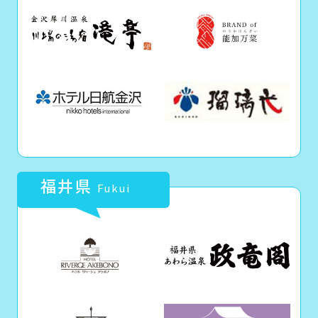
福井県
Fukui