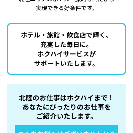
実現できる好条件です。
ホテル・旅館・飲食店で輝く、
充実した毎日に。
ホクハイサービスが
サポートいたします。
北陸のお仕事はホクハイまで！
あなたにぴったりのお仕事を
ご紹介いたします。