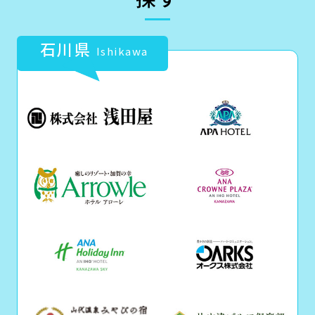
石川県
Ishikawa