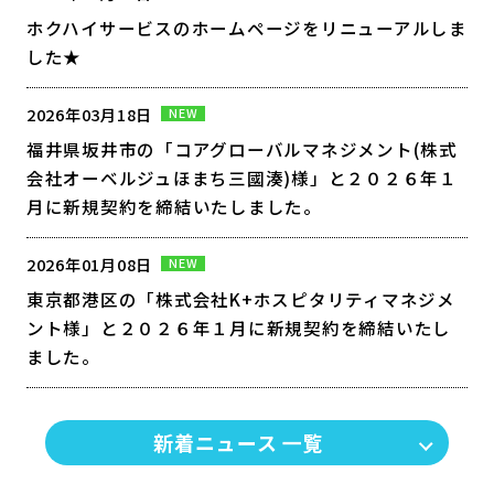
ホクハイサービスのホームページをリニューアルしま
した★
2026年03月18日
NEW
福井県坂井市の「コアグローバルマネジメント(株式
会社オーベルジュほまち三國湊)様」と２０２６年１
月に新規契約を締結いたしました。
2026年01月08日
NEW
東京都港区の「株式会社K+ホスピタリティマネジメ
ント様」と２０２６年１月に新規契約を締結いたし
ました。
新着ニュース 一覧