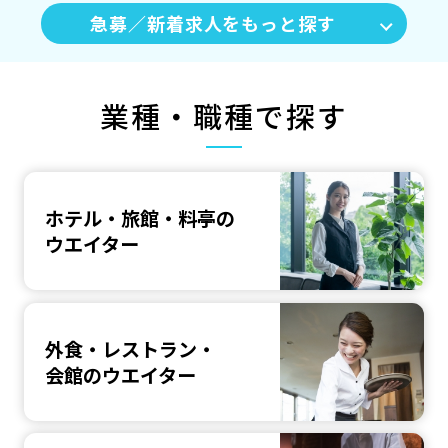
急募／新着求人をもっと探す
業種・職種で探す
ホテル・旅館・料亭の
ウエイター
外食・レストラン・
会館のウエイター