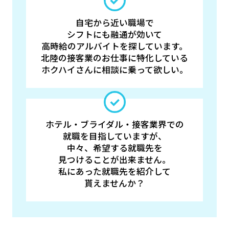
自宅から近い職場で
シフトにも融通が効いて
高時給のアルバイトを探しています。
北陸の接客業のお仕事に特化している
ホクハイさんに相談に乗って欲しい。
ホテル・ブライダル・接客業界での
就職を目指していますが、
中々、希望する就職先を
見つけることが出来ません。
私にあった就職先を紹介して
貰えませんか？