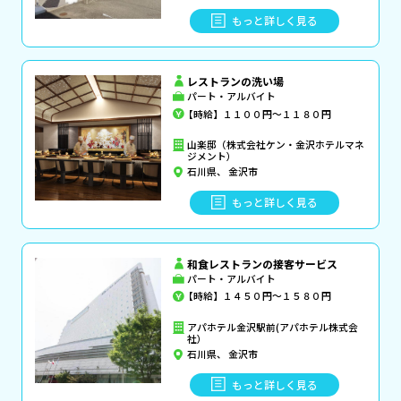
もっと詳しく見る
レストランの洗い場
パート・アルバイト
【時給】１１００円～１１８０円
山楽邸（株式会社ケン・金沢ホテルマネ
ジメント）
石川県、 金沢市
もっと詳しく見る
和食レストランの接客サービス
パート・アルバイト
【時給】１４５０円～１５８０円
アパホテル金沢駅前(アパホテル株式会
社）
石川県、 金沢市
もっと詳しく見る