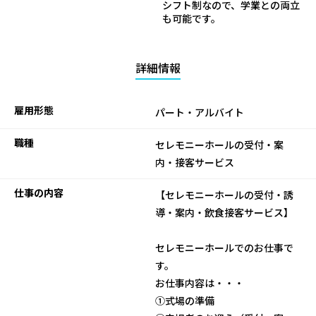
シフト制なので、学業との両立
も可能です。
詳細情報
雇用形態
パート・アルバイト
職種
セレモニーホールの受付・案
内・接客サービス
仕事の内容
【セレモニーホールの受付・誘
導・案内・飲食接客サービス】
セレモニーホールでのお仕事で
す。
お仕事内容は・・・
①式場の準備