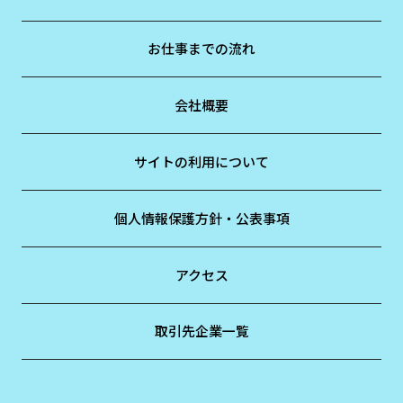
お仕事までの流れ
会社概要
サイトの利用について
個人情報保護方針・公表事項
アクセス
取引先企業一覧