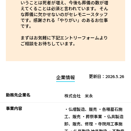
いうことは死者が増え、今後も葬儀の数が増
えてくることは必須と言われています。 そん
な葬儀に欠かせないのがセレモニースタッフ
です。感謝される「やりがい」のあるお仕事
です。
まずはお気軽に下記エントリーフォームより
ご相談をお待ちしています。
更新日：
2026.5.26
企業情報
勤務先企業名
株式会社 米永
事業内容
・仏壇製造、販売 ・各種墓石施
工、販売 ・葬祭事業 ・仏具製造
卸、販売、修理 ・寺院用工事施
工 ・仏具取扱 神具取扱 ・不動産