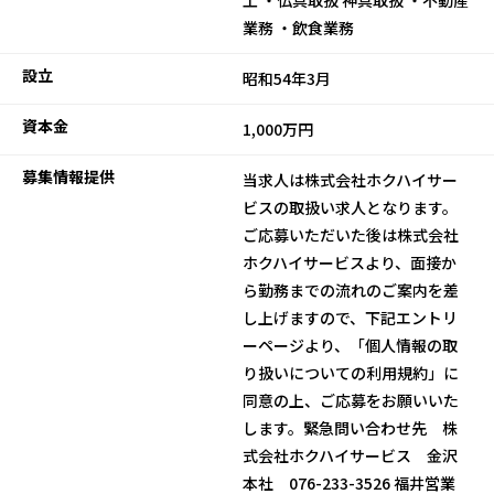
業務 ・飲食業務
設立
昭和54年3月
資本金
1,000万円
募集情報提供
当求人は株式会社ホクハイサー
ビスの取扱い求人となります。
ご応募いただいた後は株式会社
ホクハイサービスより、面接か
ら勤務までの流れのご案内を差
し上げますので、下記エントリ
ーページより、「個人情報の取
り扱いについての利用規約」に
同意の上、ご応募をお願いいた
します。緊急問い合わせ先 株
式会社ホクハイサービス 金沢
本社 076-233-3526 福井営業