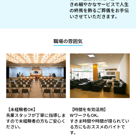
きめ細やかなサービスで人生
の終焉を飾るご葬儀をお手伝
いさせていただきます。
職場の雰囲気
【未経験者OK】
【時間を有効活用】
先輩スタッフが丁寧に指導しま
WワークもOK。
すので未経験者の方もご安心く
すきま時間や時間が限られてい
ださい。
る方にもおススメのバイトで
す。