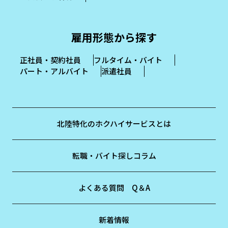
雇用形態から探す
正社員・契約社員
フルタイム・バイト
パート・アルバイト
派遣社員
北陸特化のホクハイサービスとは
転職・バイト探しコラム
よくある質問 Q＆A
新着情報