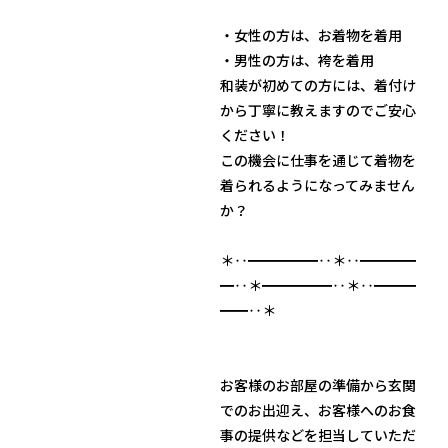
・女性の方は、お着物を着用
・男性の方は、袴を着用
和装が初めての方には、着付け
から丁寧に教えますのでご安心
ください！
この機会に仕事を通じて着物を
着られるようになってみません
か？
＊‥━━━━━‥＊‥━━━━
━‥＊━━━━━‥＊‥━━━
━━‥＊
お客様のお部屋の準備から玄関
でのお出迎え、お客様へのお食
事の提供などを担当していただ