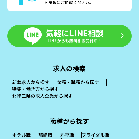
お気軽にご相談ください。
求人の検索
新着求人から探す
業種・職種から探す
特集・働き方から探す
北陸三県の求人企業から探す
職種から探す
ホテル職
旅館職
料亭職
ブライダル職