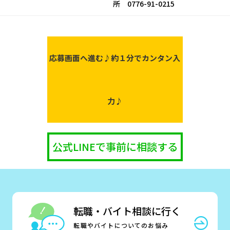
所 0776-91-0215
応募画面へ進む♪
約１分でカンタン入
力♪
公式LINEで事前に相談する
転職・バイト相談に行く
転職やバイトについてのお悩み