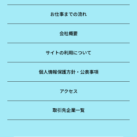
お仕事までの流れ
会社概要
サイトの利用について
個人情報保護方針・公表事項
アクセス
取引先企業一覧