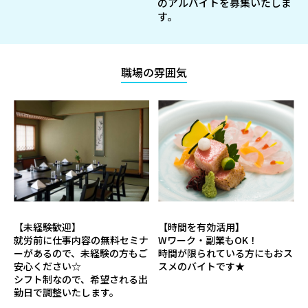
のアルバイトを募集いたしま
す。
職場の雰囲気
【未経験歓迎】
【時間を有効活用】
就労前に仕事内容の無料セミナ
Wワーク・副業もOK！
ーがあるので、未経験の方もご
時間が限られている方にもおス
安心ください☆
スメのバイトです★
シフト制なので、希望される出
勤日で調整いたします。