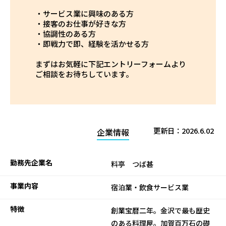
・サービス業に興味のある方
・接客のお仕事が好きな方
・協調性のある方
・即戦力で即、経験を活かせる方
まずはお気軽に下記エントリーフォームより
ご相談をお待ちしています。
更新日：
2026.6.02
企業情報
勤務先企業名
料亭 つば甚
事業内容
宿泊業・飲食サービス業
特徴
創業宝暦二年。金沢で最も歴史
のある料理屋。加賀百万石の礎