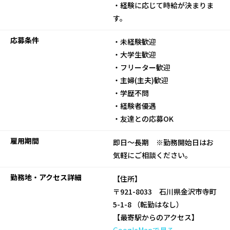
・経験に応じて時給が決まりま
す。
応募条件
・未経験歓迎
・大学生歓迎
・フリーター歓迎
・主婦(主夫)歓迎
・学歴不問
・経験者優遇
・友達との応募OK
雇用期間
即日～長期 ※勤務開始日はお
気軽にご相談ください。
勤務地・アクセス詳細
【住所】
〒921-8033 石川県金沢市寺町
5-1-8 （転勤はなし）
【最寄駅からのアクセス】