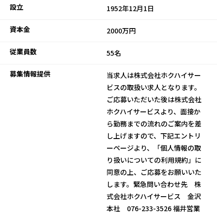
設立
1952年12月1日
資本金
2000万円
従業員数
55名
募集情報提供
当求人は株式会社ホクハイサー
ビスの取扱い求人となります。
ご応募いただいた後は株式会社
ホクハイサービスより、面接か
ら勤務までの流れのご案内を差
し上げますので、下記エントリ
ーページより、「個人情報の取
り扱いについての利用規約」に
同意の上、ご応募をお願いいた
します。緊急問い合わせ先 株
式会社ホクハイサービス 金沢
本社 076-233-3526 福井営業