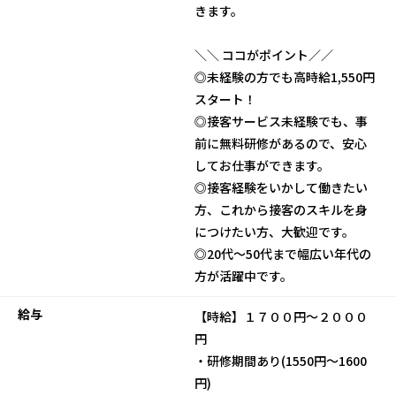
きます。
＼＼ ココがポイント／／
◎未経験の方でも高時給1,550円
スタート！
◎接客サービス未経験でも、事
前に無料研修があるので、安心
してお仕事ができます。
◎接客経験をいかして働きたい
方、これから接客のスキルを身
につけたい方、大歓迎です。
◎20代～50代まで幅広い年代の
方が活躍中です。
給与
【時給】１７００円～２０００
円
・研修期間あり(1550円～1600
円)