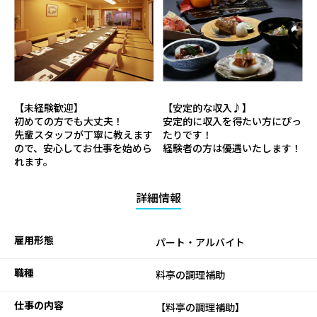
【未経験歓迎】
【安定的な収入♪】
初めての方でも大丈夫！
安定的に収入を得たい方にぴっ
先輩スタッフが丁寧に教えます
たりです！
ので、安心してお仕事を始めら
経験者の方は優遇いたします！
れます。
詳細情報
雇用形態
パート・アルバイト
職種
料亭の調理補助
仕事の内容
【料亭の調理補助】