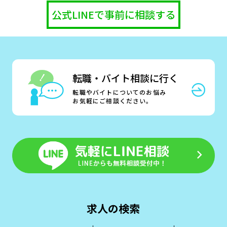
公式LINEで事前に相談する
転職・バイト相談に行く
転職やバイトについてのお悩み
お気軽にご相談ください。
求人の検索