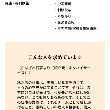
待遇・福利厚生
・労災適用
・制服貸与
・昇給あり
・交通費支給
・屋内禁煙(喫煙専用室設置)
こんな人を求めています
【かなざわ石亭より（紹介元：ホクハイサー
ビス）】
私たちの仕事は、美味しい食事を通じて、
人々の心を豊かにすることです。それは、ま
ず自分自身が幸せで、心が豊かな人にしか出
来ない、とても誇りあるものです。そしてこ
の仕事の意義は、それをチームとして成し遂
げること。素晴らしい料理人や接客も、個人