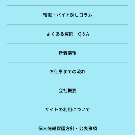
転職・バイト探しコラム
よくある質問 Q＆A
新着情報
お仕事までの流れ
会社概要
サイトの利用について
個人情報保護方針・公表事項