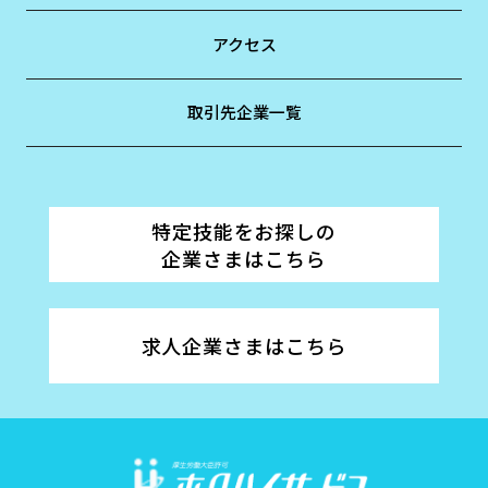
アクセス
取引先企業一覧
特定技能をお探しの
企業さまはこちら
求人企業さまはこちら