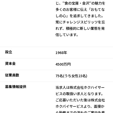
じ、‘‘食の宝庫・金沢‘‘の魅力を
多くのお客様に伝え「おもてな
しの心」を追求してきました。
常にチャレンジスピリッツを忘
れず、積極的に新しい業態を発
信しています。
設立
1968年
資本金
4500万円
従業員数
75名(うち女性23名)
募集情報提供
当求人は株式会社ホクハイサー
ビスの取扱い求人となります。
ご応募いただいた後は株式会社
ホクバイサービスより、面接か
ら勤務までの流れのご案内を差