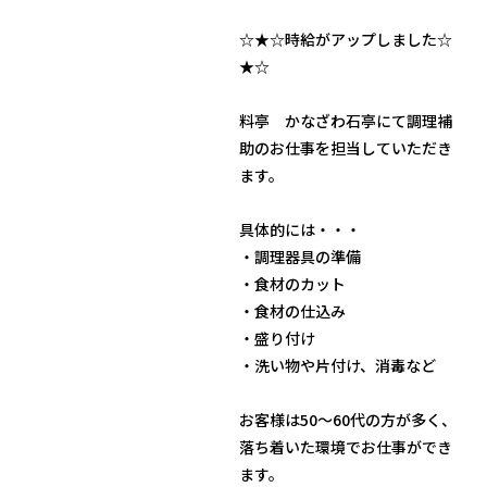
☆★☆時給がアップしました☆
★☆
料亭 かなざわ石亭にて調理補
助のお仕事を担当していただき
ます。
具体的には・・・
・調理器具の準備
・食材のカット
・食材の仕込み
・盛り付け
・洗い物や片付け、消毒など
お客様は50～60代の方が多く、
落ち着いた環境でお仕事ができ
ます。