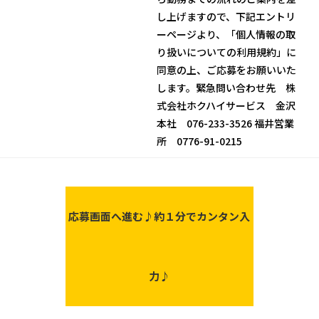
し上げますので、下記エントリ
ーページより、「個人情報の取
り扱いについての利用規約」に
同意の上、ご応募をお願いいた
します。緊急問い合わせ先 株
式会社ホクハイサービス 金沢
本社 076-233-3526 福井営業
所 0776-91-0215
応募画面へ進む♪
約１分でカンタン入
力♪