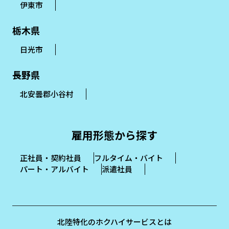
伊東市
栃木県
日光市
長野県
北安曇郡小谷村
雇用形態から探す
正社員・契約社員
フルタイム・バイト
パート・アルバイト
派遣社員
北陸特化のホクハイサービスとは