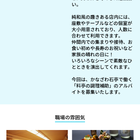
い。
純和風の趣きある店内には、
座敷やテーブルなどの個室が
大小用意されており、人数に
合わせて利用できます。
仲間内での集まりや接待、お
食い初めや長寿のお祝いなど
家族の晴れの日に！
いろいろなシーンで素敵なひ
とときを演出してくれます。
今回は、かなざわ石亭で働く
「料亭の調理補助」のアルバ
イトを募集いたします。
職場の雰囲気