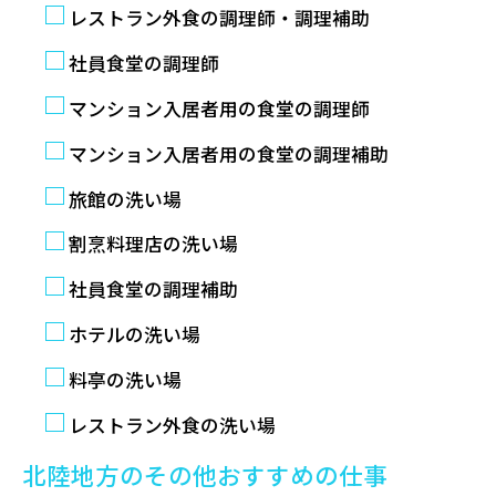
レストラン外食の調理師・調理補助
社員食堂の調理師
マンション入居者用の食堂の調理師
マンション入居者用の食堂の調理補助
旅館の洗い場
割烹料理店の洗い場
社員食堂の調理補助
ホテルの洗い場
料亭の洗い場
レストラン外食の洗い場
北陸地方のその他おすすめの仕事