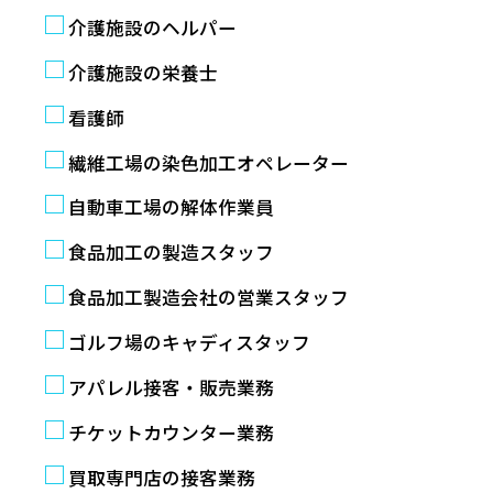
介護施設のヘルパー
介護施設の栄養士
看護師
繊維工場の染色加工オペレーター
自動車工場の解体作業員
食品加工の製造スタッフ
食品加工製造会社の営業スタッフ
ゴルフ場のキャディスタッフ
アパレル接客・販売業務
チケットカウンター業務
買取専門店の接客業務