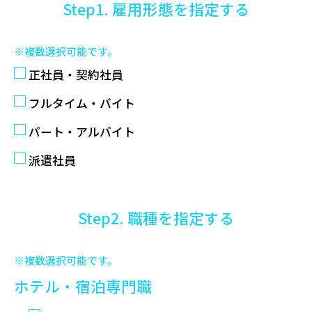
Step1. 雇用形態を指定する
※複数選択可能です。
正社員・契約社員
フルタイム・バイト
パート・アルバイト
派遣社員
Step2. 職種を指定する
※複数選択可能です。
ホテル・宿泊専門職