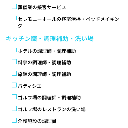
葬儀業の接客サービス
セレモニーホールの客室清掃・ベッドメイキン
グ
キッチン職・調理補助・洗い場
ホテルの調理師・調理補助
料亭の調理師・調理補助
旅館の調理師・調理補助
パティシエ
ゴルフ場の調理師・調理補助
ゴルフ場のレストランの洗い場
介護施設の調理員