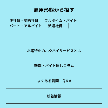
雇用形態から探す
正社員・契約社員
フルタイム・バイト
パート・アルバイト
派遣社員
北陸特化のホクハイサービスとは
転職・バイト探しコラム
よくある質問 Q＆A
新着情報