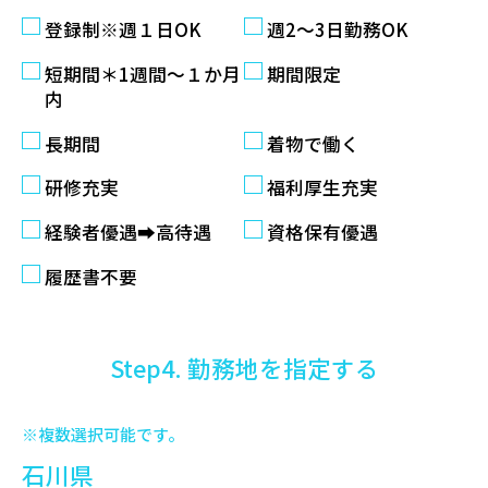
登録制※週１日OK
週2〜3日勤務OK
短期間＊1週間～１か月
期間限定
内
長期間
着物で働く
研修充実
福利厚生充実
経験者優遇➡高待遇
資格保有優遇
履歴書不要
Step4. 勤務地を指定する
※複数選択可能です。
石川県