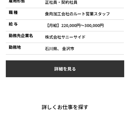
雇用形態
正社員・契約社員
職 種
食肉加工会社のルート営業スタッフ
給 与
【月給】220,000円～300,000円
勤務先企業名
株式会社サニーサイド
勤務地
石川県、 金沢市
詳細を見る
詳しくお仕事を探す