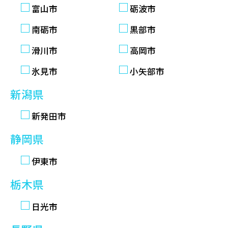
富山市
砺波市
南砺市
黒部市
滑川市
高岡市
氷見市
小矢部市
新潟県
新発田市
静岡県
伊東市
栃木県
日光市