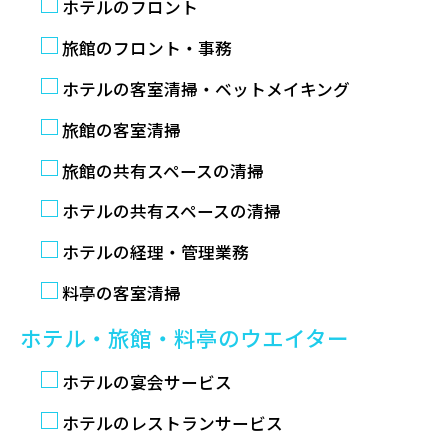
ホテルのフロント
旅館のフロント・事務
ホテルの客室清掃・ベットメイキング
旅館の客室清掃
旅館の共有スペースの清掃
ホテルの共有スペースの清掃
ホテルの経理・管理業務
料亭の客室清掃
ホテル・旅館・料亭のウエイター
ホテルの宴会サービス
ホテルのレストランサービス