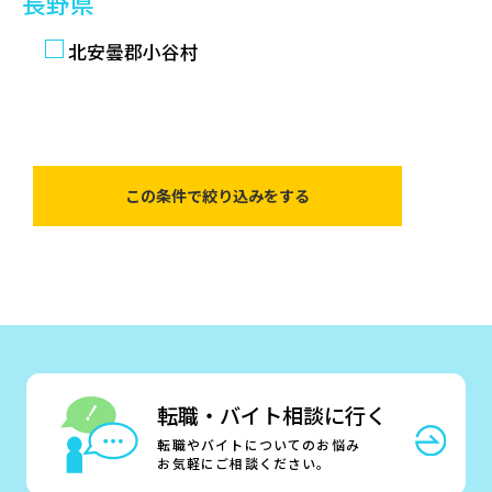
長野県
北安曇郡小谷村
転職・バイト相談に行く
転職やバイトについてのお悩み
お気軽にご相談ください。