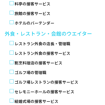
料亭の接客サービス
旅館の接客サービス
ホテルのバーテンダー
外食・レストラン・会館のウエイター
レストラン外食の店長・管理職
レストラン外食の接客サービス
割烹料理店の接客サービス
ゴルフ場の管理職
ゴルフ場レストランの接客サービス
セレモニーホールの接客サービス
結婚式場の接客サービス