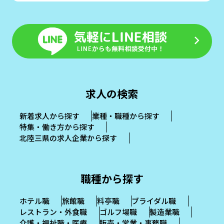
求人の検索
新着求人から探す
業種・職種から探す
特集・働き方から探す
北陸三県の求人企業から探す
職種から探す
ホテル職
旅館職
料亭職
ブライダル職
レストラン・外食職
ゴルフ場職
製造業職
介護・福祉職・医療
販売・営業・事務職