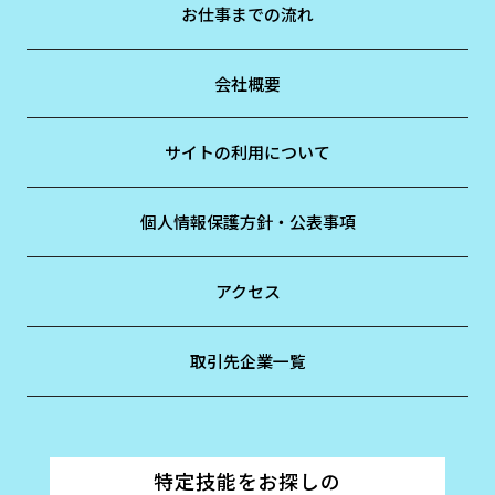
お仕事までの流れ
会社概要
サイトの利用について
個人情報保護方針・公表事項
アクセス
取引先企業一覧
特定技能をお探しの