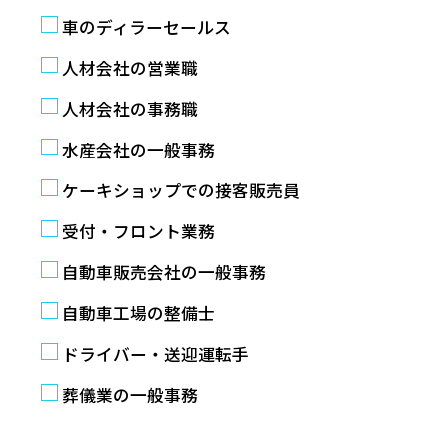
車のディラーセールス
人材会社の営業職
人材会社の事務職
水産会社の一般事務
ケーキショップでの接客販売員
受付・フロント業務
自動車販売会社の一般事務
自動車工場の整備士
ドライバー・送迎運転手
葬儀業の一般事務