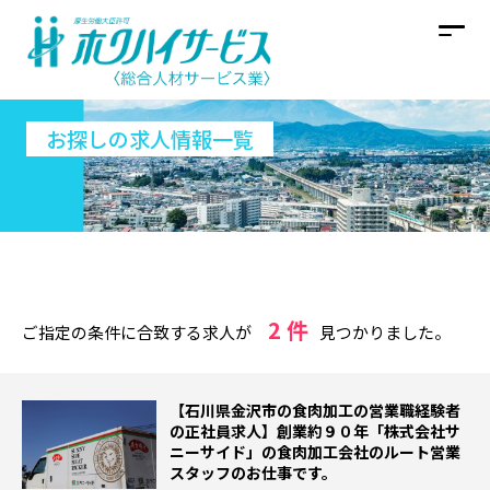
お探しの求人情報一覧
2 件
ご指定の条件に合致する求人が
見つかりました。
【石川県金沢市の食肉加工の営業職経験者
の正社員求人】創業約９０年「株式会社サ
ニーサイド」の食肉加工会社のルート営業
スタッフのお仕事です。