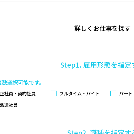
詳しくお仕事を探す
Step1. 雇用形態を指
複数選択可能です。
正社員・契約社員
フルタイム・バイト
パート
派遣社員
Step2. 職種を指定す