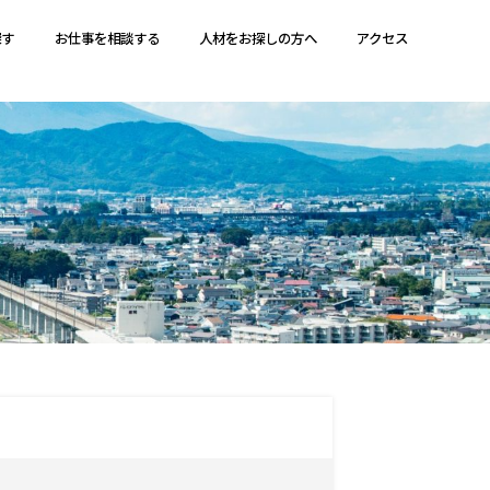
探す
お仕事を相談する
人材をお探しの方へ
アクセス