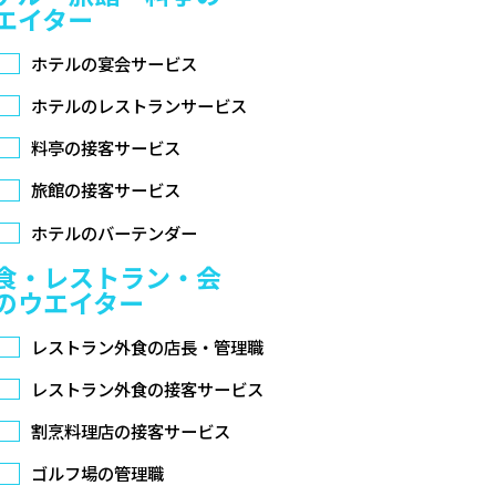
エイター
ホテルの宴会サービス
ホテルのレストランサービス
料亭の接客サービス
旅館の接客サービス
ホテルのバーテンダー
食・レストラン・会
のウエイター
レストラン外食の店長・管理職
レストラン外食の接客サービス
割烹料理店の接客サービス
ゴルフ場の管理職