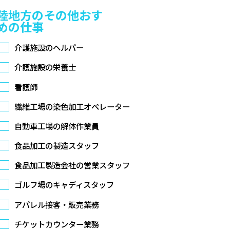
陸地方のその他おす
めの仕事
介護施設のヘルパー
介護施設の栄養士
看護師
繊維工場の染色加工オペレーター
自動車工場の解体作業員
食品加工の製造スタッフ
食品加工製造会社の営業スタッフ
ゴルフ場のキャディスタッフ
アパレル接客・販売業務
チケットカウンター業務