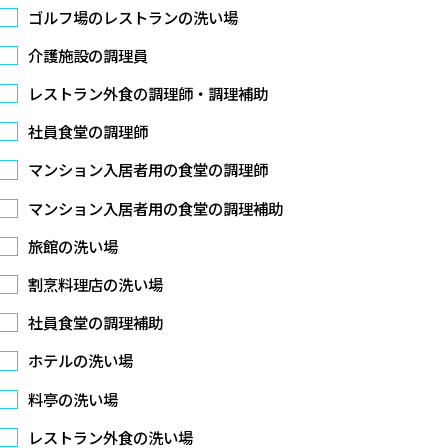
ゴルフ場のレストランの洗い場
介護施設の調理員
レストラン外食の調理師・調理補助
社員食堂の調理師
マンション入居者用の食堂の調理師
マンション入居者用の食堂の調理補助
旅館の洗い場
割烹料理店の洗い場
社員食堂の調理補助
ホテルの洗い場
料亭の洗い場
レストラン外食の洗い場