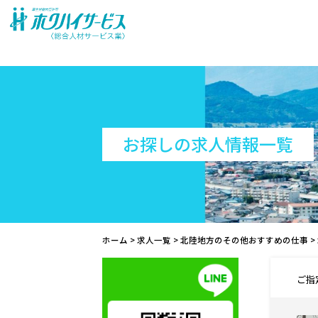
お探しの求人情報一覧
ホーム
>
求人一覧
>
北陸地方のその他おすすめの仕事
>
ご指