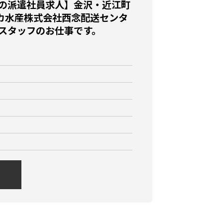
の派遣社員求人】金沢・近江町
マカ水産株式会社西念配送センタ
スタッフのお仕事です。