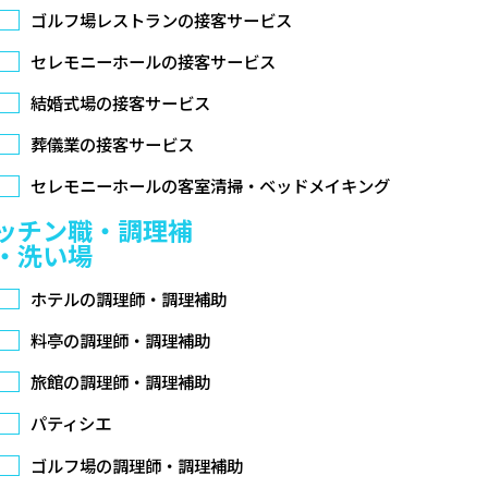
ゴルフ場レストランの接客サービス
セレモニーホールの接客サービス
結婚式場の接客サービス
葬儀業の接客サービス
セレモニーホールの客室清掃・ベッドメイキング
ッチン職・調理補
・洗い場
ホテルの調理師・調理補助
料亭の調理師・調理補助
旅館の調理師・調理補助
パティシエ
ゴルフ場の調理師・調理補助