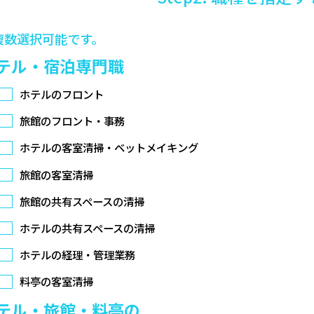
複数選択可能です。
テル・宿泊専門職
ホテルのフロント
旅館のフロント・事務
ホテルの客室清掃・ベットメイキング
旅館の客室清掃
旅館の共有スペースの清掃
ホテルの共有スペースの清掃
ホテルの経理・管理業務
料亭の客室清掃
テル・旅館・料亭の