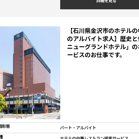
詳細を見る
【石川県金沢市のホテルの
のアルバイト求人】歴史と
ニューグランドホテル」の
ービスのお仕事です。
用形態
パート・アルバイト
種
ホテルの中華レストラン接客サービス