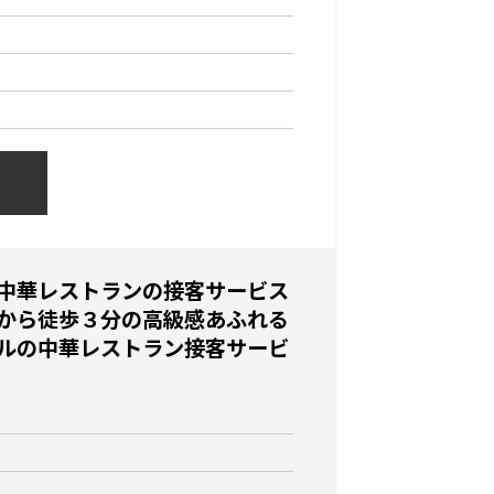
中華レストランの接客サービス
から徒歩３分の高級感あふれる
ルの中華レストラン接客サービ