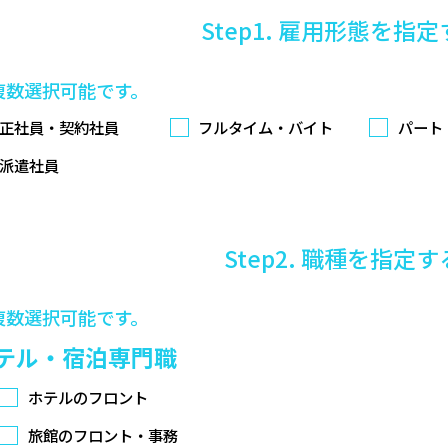
Step1. 雇用形態を指
複数選択可能です。
正社員・契約社員
フルタイム・バイト
パート
派遣社員
Step2. 職種を指定す
複数選択可能です。
テル・宿泊専門職
ホテルのフロント
旅館のフロント・事務