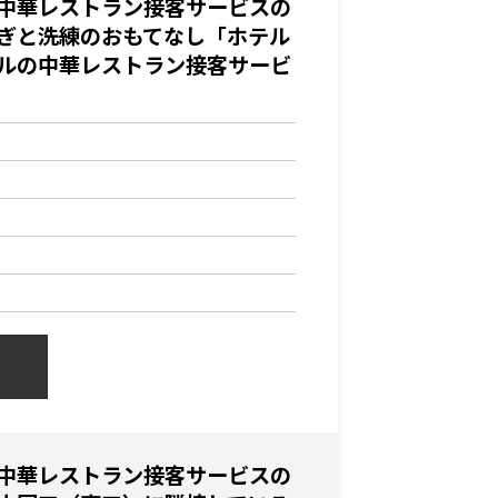
中華レストラン接客サービスの
ぎと洗練のおもてなし「ホテル
ルの中華レストラン接客サービ
中華レストラン接客サービスの