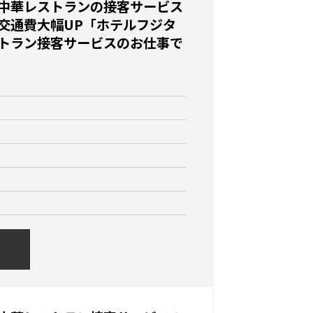
中華レストランの接客サービス
交通費大幅UP「ホテルフジタ
トラン接客サービスのお仕事で