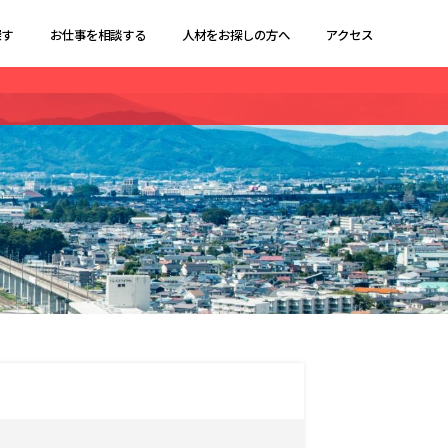
探す
お仕事を相談する
人材をお探しの方へ
アクセス