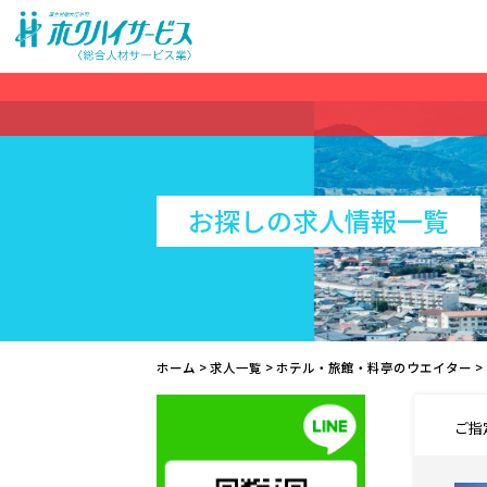
お探しの求人情報一覧
ホーム
>
求人一覧
>
ホテル・旅館・料亭のウエイター
>
ご指