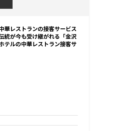
中華レストランの接客サービス
伝統が今も受け継がれる「金沢
ホテルの中華レストラン接客サ