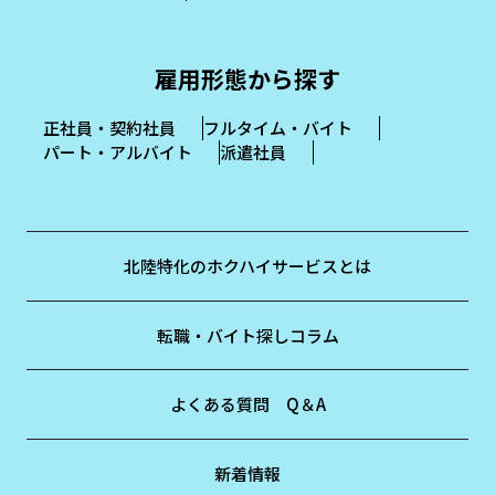
雇用形態から探す
正社員・契約社員
フルタイム・バイト
パート・アルバイト
派遣社員
北陸特化のホクハイサービスとは
転職・バイト探しコラム
よくある質問 Q＆A
新着情報