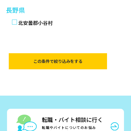
長野県
北安曇郡小谷村
転職・バイト相談に行く
転職やバイトについてのお悩み