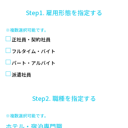
Step1. 雇用形態を指定する
※複数選択可能です。
正社員・契約社員
フルタイム・バイト
パート・アルバイト
派遣社員
Step2. 職種を指定する
※複数選択可能です。
ホテル・宿泊専門職