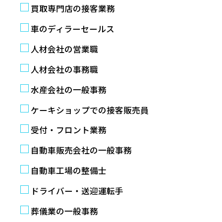
買取専門店の接客業務
車のディラーセールス
人材会社の営業職
人材会社の事務職
水産会社の一般事務
ケーキショップでの接客販売員
受付・フロント業務
自動車販売会社の一般事務
自動車工場の整備士
ドライバー・送迎運転手
葬儀業の一般事務