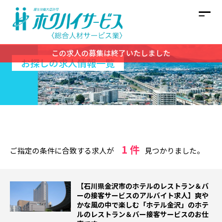
この求人の募集は終了いたしました
お探しの求人情報一覧
1 件
ご指定の条件に合致する求人が
見つかりました。
【石川県金沢市のホテルのレストラン＆バ
ーの接客サービスのアルバイト求人】爽や
かな風の中で楽しむ「ホテル金沢」のホテ
ルのレストラン＆バー接客サービスのお仕