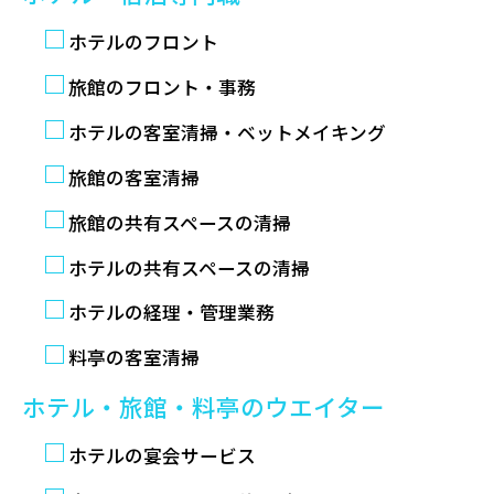
ホテルのフロント
旅館のフロント・事務
ホテルの客室清掃・ベットメイキング
旅館の客室清掃
旅館の共有スペースの清掃
ホテルの共有スペースの清掃
ホテルの経理・管理業務
料亭の客室清掃
ホテル・旅館・料亭のウエイター
ホテルの宴会サービス