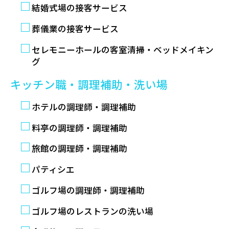
結婚式場の接客サービス
葬儀業の接客サービス
セレモニーホールの客室清掃・ベッドメイキン
グ
キッチン職・調理補助・洗い場
ホテルの調理師・調理補助
料亭の調理師・調理補助
旅館の調理師・調理補助
パティシエ
ゴルフ場の調理師・調理補助
ゴルフ場のレストランの洗い場