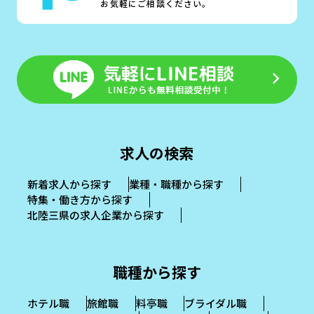
お気軽にご相談ください。
求人の検索
新着求人から探す
業種・職種から探す
特集・働き方から探す
北陸三県の求人企業から探す
職種から探す
ホテル職
旅館職
料亭職
ブライダル職