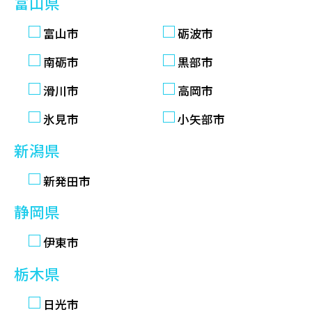
富山県
富山市
砺波市
南砺市
黒部市
滑川市
高岡市
氷見市
小矢部市
新潟県
新発田市
静岡県
伊東市
栃木県
日光市