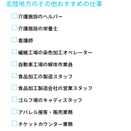
北陸地方のその他おすすめの仕事
介護施設のヘルパー
介護施設の栄養士
看護師
繊維工場の染色加工オペレーター
自動車工場の解体作業員
食品加工の製造スタッフ
食品加工製造会社の営業スタッフ
ゴルフ場のキャディスタッフ
アパレル接客・販売業務
チケットカウンター業務