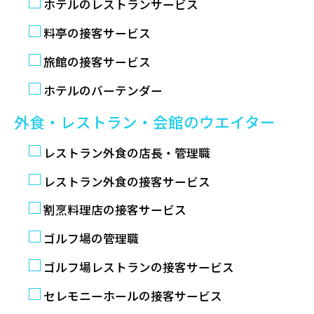
ホテルのレストランサービス
料亭の接客サービス
旅館の接客サービス
ホテルのバーテンダー
外食・レストラン・会館のウエイター
レストラン外食の店長・管理職
レストラン外食の接客サービス
割烹料理店の接客サービス
ゴルフ場の管理職
ゴルフ場レストランの接客サービス
セレモニーホールの接客サービス