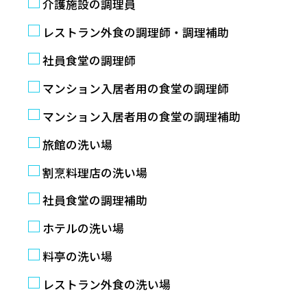
介護施設の調理員
レストラン外食の調理師・調理補助
社員食堂の調理師
マンション入居者用の食堂の調理師
マンション入居者用の食堂の調理補助
旅館の洗い場
割烹料理店の洗い場
社員食堂の調理補助
ホテルの洗い場
料亭の洗い場
レストラン外食の洗い場