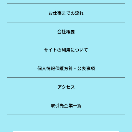
お仕事までの流れ
会社概要
サイトの利用について
個人情報保護方針・公表事項
アクセス
取引先企業一覧