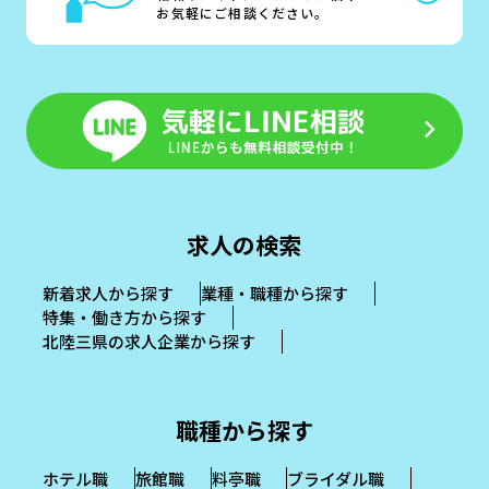
お気軽にご相談ください。
求人の検索
新着求人から探す
業種・職種から探す
特集・働き方から探す
北陸三県の求人企業から探す
職種から探す
ホテル職
旅館職
料亭職
ブライダル職