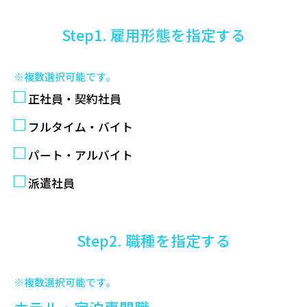
Step1. 雇用形態を指定する
※複数選択可能です。
正社員・契約社員
フルタイム・バイト
パート・アルバイト
派遣社員
Step2. 職種を指定する
※複数選択可能です。