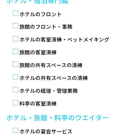
ホテル・宿泊専門職
ホテルのフロント
旅館のフロント・事務
ホテルの客室清掃・ベットメイキング
旅館の客室清掃
旅館の共有スペースの清掃
ホテルの共有スペースの清掃
ホテルの経理・管理業務
料亭の客室清掃
ホテル・旅館・料亭のウエイター
ホテルの宴会サービス