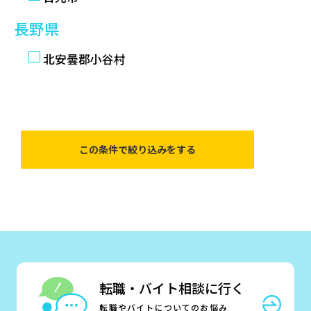
長野県
北安曇郡小谷村
転職・バイト相談に行く
転職やバイトについてのお悩み