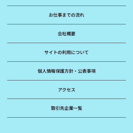
お仕事までの流れ
会社概要
サイトの利用について
個人情報保護方針・公表事項
アクセス
取引先企業一覧