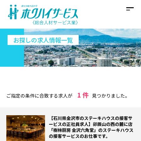
お探しの求人情報一覧
1 件
ご指定の条件に合致する求人が
見つかりました。
【石川県金沢市のステーキハウスの接客サ
ービスの正社員求人】卯辰山の西の麓に店
「樹林厨房 金沢六角堂」のステーキハウス
の接客サービスのお仕事です。