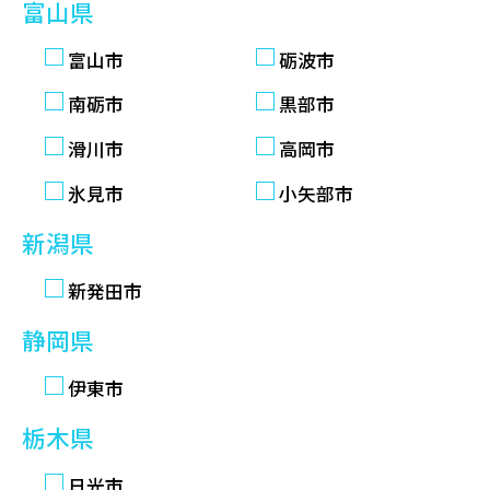
富山県
富山市
砺波市
南砺市
黒部市
滑川市
高岡市
氷見市
小矢部市
新潟県
新発田市
静岡県
伊東市
栃木県
日光市