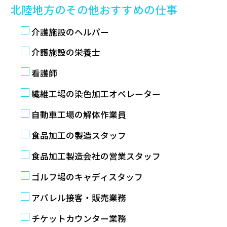
北陸地方のその他おすすめの仕事
介護施設のヘルパー
介護施設の栄養士
看護師
繊維工場の染色加工オペレーター
自動車工場の解体作業員
食品加工の製造スタッフ
食品加工製造会社の営業スタッフ
ゴルフ場のキャディスタッフ
アパレル接客・販売業務
チケットカウンター業務