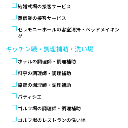
結婚式場の接客サービス
葬儀業の接客サービス
セレモニーホールの客室清掃・ベッドメイキン
グ
キッチン職・調理補助・洗い場
ホテルの調理師・調理補助
料亭の調理師・調理補助
旅館の調理師・調理補助
パティシエ
ゴルフ場の調理師・調理補助
ゴルフ場のレストランの洗い場