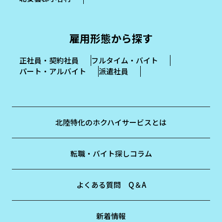
雇用形態から探す
正社員・契約社員
フルタイム・バイト
パート・アルバイト
派遣社員
北陸特化のホクハイサービスとは
転職・バイト探しコラム
よくある質問 Q＆A
新着情報