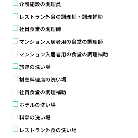
介護施設の調理員
レストラン外食の調理師・調理補助
社員食堂の調理師
マンション入居者用の食堂の調理師
マンション入居者用の食堂の調理補助
旅館の洗い場
割烹料理店の洗い場
社員食堂の調理補助
ホテルの洗い場
料亭の洗い場
レストラン外食の洗い場