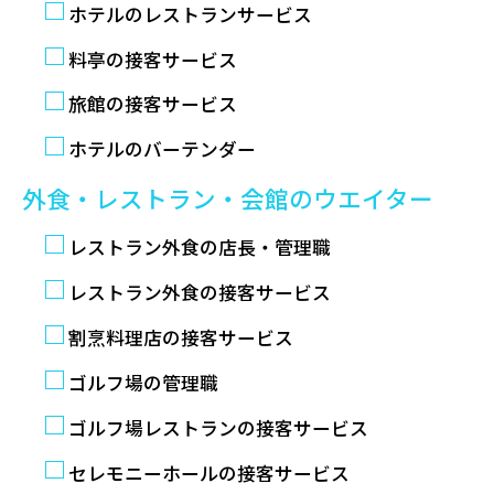
ホテルのレストランサービス
料亭の接客サービス
旅館の接客サービス
ホテルのバーテンダー
外食・レストラン・会館のウエイター
レストラン外食の店長・管理職
レストラン外食の接客サービス
割烹料理店の接客サービス
ゴルフ場の管理職
ゴルフ場レストランの接客サービス
セレモニーホールの接客サービス