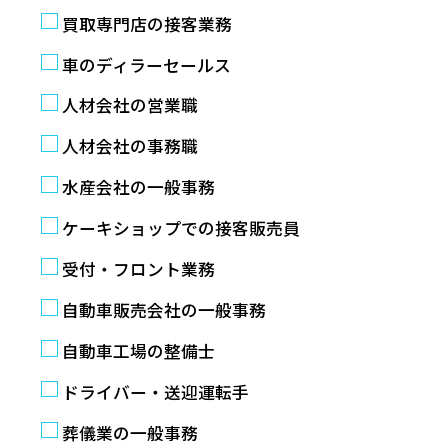
買取専門店の接客業務
車のディラーセールス
人材会社の営業職
人材会社の事務職
水産会社の一般事務
ケーキショップでの接客販売員
受付・フロント業務
自動車販売会社の一般事務
自動車工場の整備士
ドライバー・送迎運転手
葬儀業の一般事務