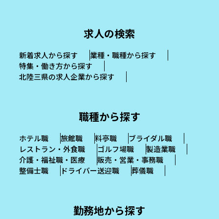
求人の検索
新着求人から探す
業種・職種から探す
特集・働き方から探す
北陸三県の求人企業から探す
職種から探す
ホテル職
旅館職
料亭職
ブライダル職
レストラン・外食職
ゴルフ場職
製造業職
介護・福祉職・医療
販売・営業・事務職
整備士職
ドライバー送迎職
葬儀職
勤務地から探す