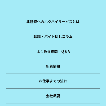
北陸特化のホクハイサービスとは
転職・バイト探しコラム
よくある質問 Q＆A
新着情報
お仕事までの流れ
会社概要