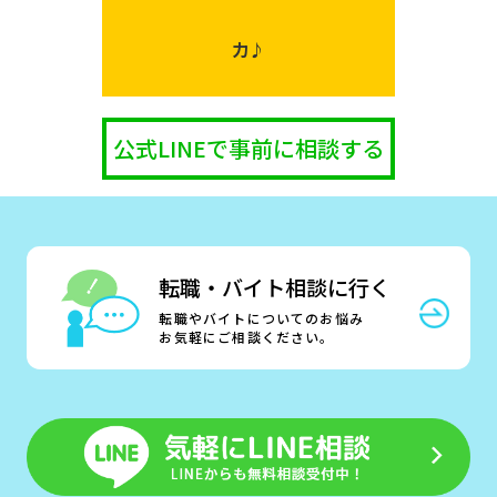
力♪
公式LINEで事前に相談する
転職・バイト相談に行く
転職やバイトについてのお悩み
お気軽にご相談ください。