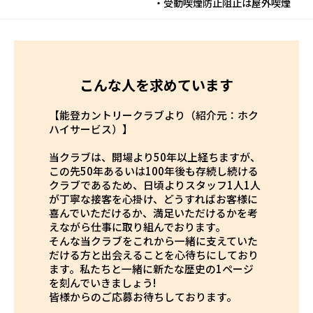
・受動喫煙防止阻止は屋外喫煙
こんな人を求めています
【能登カントリークラブより（紹介元：ホク
ハイサービス）】
当クラブは、開場より50年以上経ちますが、
この先50年あるいは100年後も存続し続ける
クラブであるため、日頃よりスタッフ1人1人
が丁寧な接客を心掛け、どうすればお客様に
喜んでいただけるか、満足いただけるかを考
えながら仕事に取り組んでおります。
そんな当クラブをこれから一緒に支えていた
だける方と出会えることを心待ちにしており
ます。私たちと一緒に新たな歴史の1ページ
を刻んでいきましょう!
皆様からのご応募お待ちしております。