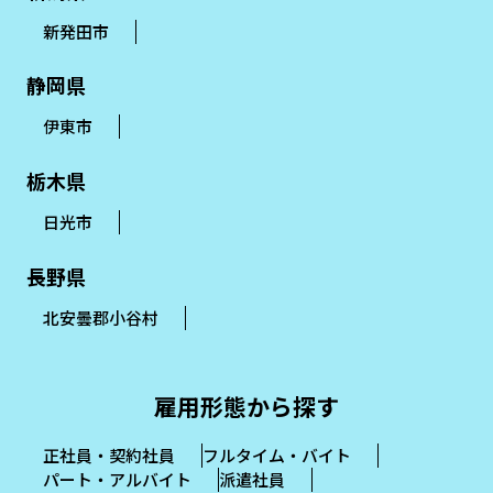
新発田市
静岡県
伊東市
栃木県
日光市
長野県
北安曇郡小谷村
雇用形態から探す
正社員・契約社員
フルタイム・バイト
パート・アルバイト
派遣社員