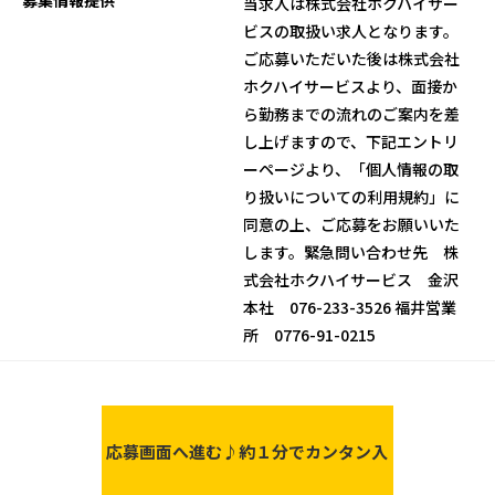
当求人は株式会社ホクハイサー
ビスの取扱い求人となります。
ご応募いただいた後は株式会社
ホクハイサービスより、面接か
ら勤務までの流れのご案内を差
し上げますので、下記エントリ
ーページより、「個人情報の取
り扱いについての利用規約」に
同意の上、ご応募をお願いいた
します。緊急問い合わせ先 株
式会社ホクハイサービス 金沢
本社 076-233-3526 福井営業
所 0776-91-0215
応募画面へ進む♪
約１分でカンタン入