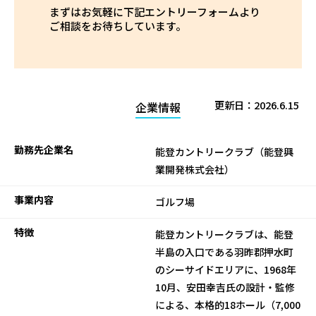
まずはお気軽に下記エントリーフォームより
ご相談をお待ちしています。
更新日：
2026.6.15
企業情報
勤務先企業名
能登カントリークラブ（能登興
業開発株式会社）
事業内容
ゴルフ場
特徴
能登カントリークラブは、能登
半島の入口である羽昨郡押水町
のシーサイドエリアに、1968年
10月、安田幸吉氏の設計・監修
による、本格的18ホール（7,000