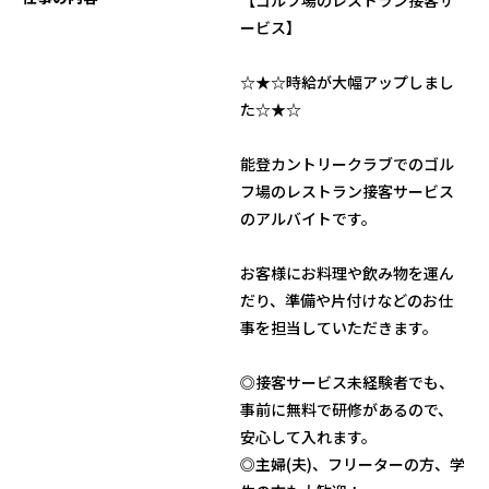
【ゴルフ場のレストラン接客サ
ービス】
☆★☆時給が大幅アップしまし
た☆★☆
能登カントリークラブでのゴル
フ場のレストラン接客サービス
のアルバイトです。
お客様にお料理や飲み物を運ん
だり、準備や片付けなどのお仕
事を担当していただきます。
◎接客サービス未経験者でも、
事前に無料で研修があるので、
安心して入れます。
◎主婦(夫)、フリーターの方、学