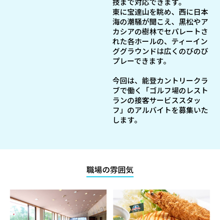
技まで対応できます。
東に宝達山を眺め、西に日本
海の潮騒が聞こえ、黒松やア
カシアの樹林でセパレートさ
れた各ホールの、ティーイン
ググラウンドは広くのびのび
プレーできます。
今回は、能登カントリークラ
ブで働く「ゴルフ場のレスト
ランの接客サービススタッ
フ」のアルバイトを募集いた
します。
職場の雰囲気