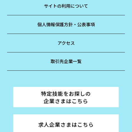
サイトの利用について
個人情報保護方針・公表事項
アクセス
取引先企業一覧
特定技能をお探しの
企業さまはこちら
求人企業さまはこちら