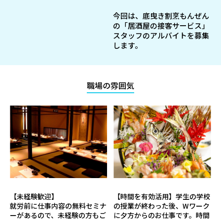
今回は、底曳き割烹もんぜん
の「居酒屋の接客サービス」
スタッフのアルバイトを募集
します。
職場の雰囲気
【未経験歓迎】
【時間を有効活用】学生の学校
就労前に仕事内容の無料セミナ
の授業が終わった後、Wワーク
ーがあるので、未経験の方もご
に夕方からのお仕事です。時間