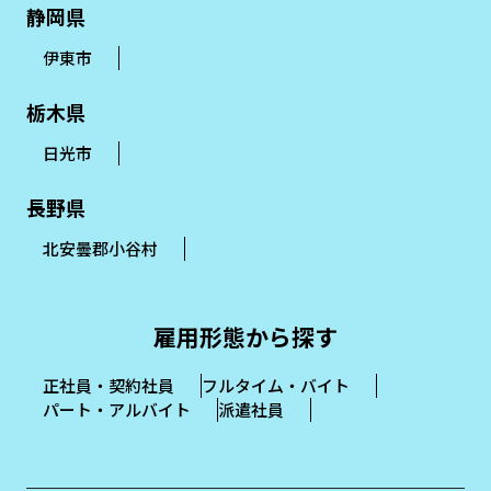
静岡県
伊東市
栃木県
日光市
長野県
北安曇郡小谷村
雇用形態から探す
正社員・契約社員
フルタイム・バイト
パート・アルバイト
派遣社員