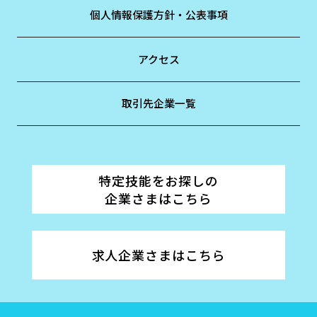
個人情報保護方針・公表事項
アクセス
取引先企業一覧
特定技能をお探しの
企業さまはこちら
求人企業さまはこちら