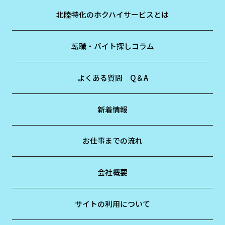
北陸特化のホクハイサービスとは
転職・バイト探しコラム
よくある質問 Q＆A
新着情報
お仕事までの流れ
会社概要
サイトの利用について