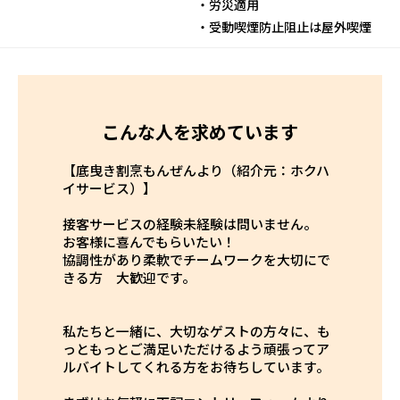
・労災適用
・受動喫煙防止阻止は屋外喫煙
こんな人を求めています
【底曳き割烹もんぜんより（紹介元：ホクハ
イサービス）】
接客サービスの経験未経験は問いません。
お客様に喜んでもらいたい！
協調性があり柔軟でチームワークを大切にで
きる方 大歓迎です。
私たちと一緒に、大切なゲストの方々に、も
っともっとご満足いただけるよう頑張ってア
ルバイトしてくれる方をお待ちしています。