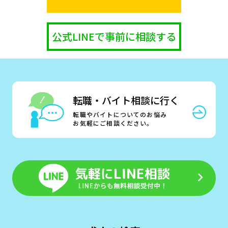
公式LINEで事前に相談する
転職・バイト相談に行く
転職やバイトについてのお悩み
お気軽にご相談ください。