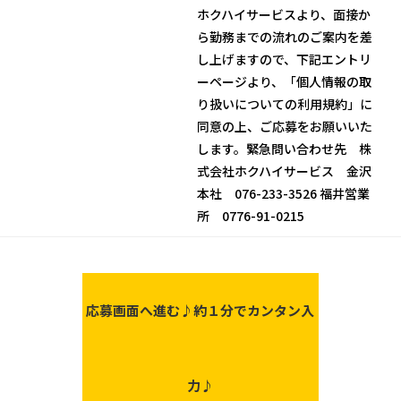
ホクハイサービスより、面接か
ら勤務までの流れのご案内を差
し上げますので、下記エントリ
ーページより、「個人情報の取
り扱いについての利用規約」に
同意の上、ご応募をお願いいた
します。緊急問い合わせ先 株
式会社ホクハイサービス 金沢
本社 076-233-3526 福井営業
所 0776-91-0215
応募画面へ進む♪
約１分でカンタン入
力♪