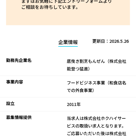
まずはお気軽に下記エントリーフォームより
ご相談をお待ちしています。
更新日：
2026.5.26
企業情報
勤務先企業名
底曳き割烹もんぜん（株式会社
能登つ猛進）
事業内容
フードビジネス事業（和食店名
での外食事業）
設立
2011年
募集情報提供
当求人は株式会社ホクハイサー
ビスの取扱い求人となります。
ご応募いただいた後は株式会社