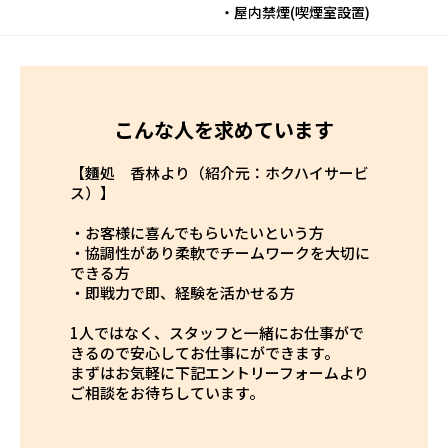
・屋内禁煙(喫煙室設置)
こんな人を求めています
【麵処 香林より（紹介元：ホクハイサービ
ス）】
・お客様に喜んでもらいたいという方
・協調性があり柔軟でチームワークを大切に
できる方
・即戦力で即、経験を活かせる方
1人ではなく、スタッフと一緒にお仕事がで
きるので安心してお仕事にができます。
まずはお気軽に下記エントリーフォームより
ご相談をお待ちしています。