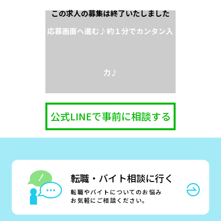
応募画面へ進む♪
約１分でカンタン入
力♪
公式LINEで事前に相談する
転職・バイト相談に行く
転職やバイトについてのお悩み
お気軽にご相談ください。