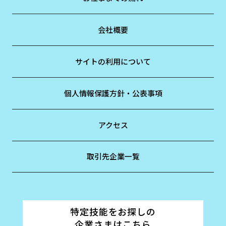
会社概要
サイトの利用について
個人情報保護方針・公表事項
アクセス
取引先企業一覧
特定技能をお探しの
企業さまはこちら