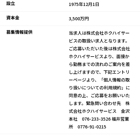
設立
1975年12月1日
資本金
3,500万円
募集情報提供
当求人は株式会社ホクハイサー
ビスの取扱い求人となります。
ご応募いただいた後は株式会社
ホクハイサービスより、面接か
ら勤務までの流れのご案内を差
し上げますので、下記エントリ
ーページより、「個人情報の取
り扱いについての利用規約」に
同意の上、ご応募をお願いいた
します。緊急問い合わせ先 株
式会社ホクハイサービス 金沢
本社 076-233-3526 福井営業
所 0776-91-0215