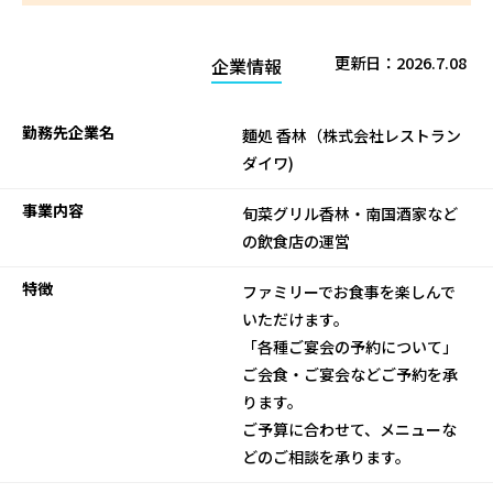
更新日：
2026.7.08
企業情報
勤務先企業名
麵処 香林（株式会社レストラン
ダイワ)
事業内容
旬菜グリル香林・南国酒家など
の飲食店の運営
特徴
ファミリーでお食事を楽しんで
いただけます。
「各種ご宴会の予約について」
ご会食・ご宴会などご予約を承
ります。
ご予算に合わせて、メニューな
どのご相談を承ります。