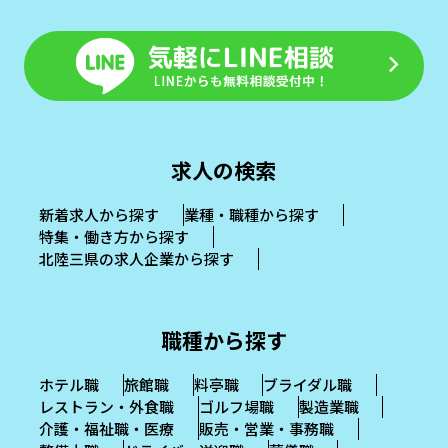
求人の検索
新着求人から探す
業種・職種から探す
特集・働き方から探す
北陸三県の求人企業から探す
職種から探す
ホテル職
旅館職
料亭職
ブライダル職
レストラン・外食職
ゴルフ場職
製造業職
介護・福祉職・医療
販売・営業・事務職