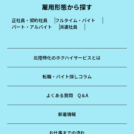
雇用形態から探す
正社員・契約社員
フルタイム・バイト
パート・アルバイト
派遣社員
北陸特化のホクハイサービスとは
転職・バイト探しコラム
よくある質問 Q＆A
新着情報
お仕事までの流れ