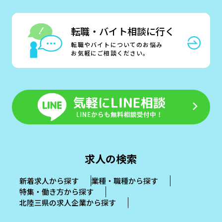
転職・バイト相談に行く
転職やバイトについてのお悩み
お気軽にご相談ください。
求人の検索
新着求人から探す
業種・職種から探す
特集・働き方から探す
北陸三県の求人企業から探す