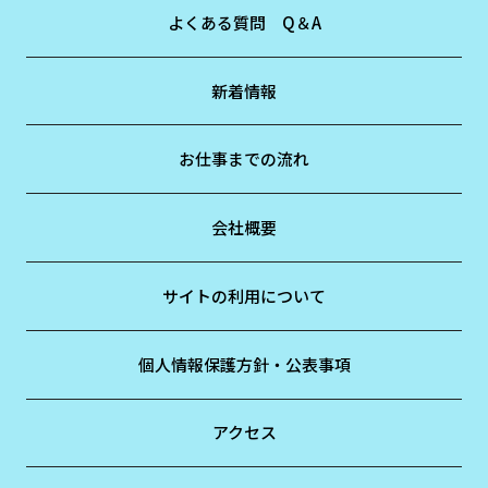
よくある質問 Q＆A
新着情報
お仕事までの流れ
会社概要
サイトの利用について
個人情報保護方針・公表事項
アクセス