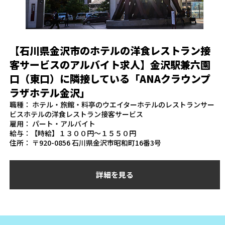
【石川県金沢市のホテルの洋食レストラン接
客サービスのアルバイト求人】金沢駅兼六園
口（東口）に隣接している「ANAクラウンプ
ラザホテル金沢」
職種： ホテル・旅館・料亭のウエイターホテルのレストランサー
ビスホテルの洋食レストラン接客サービス
雇用： パート・アルバイト
給与：【時給】１３００円～１５５０円
住所： 〒920-0856 石川県金沢市昭和町16番3号
詳細を見る