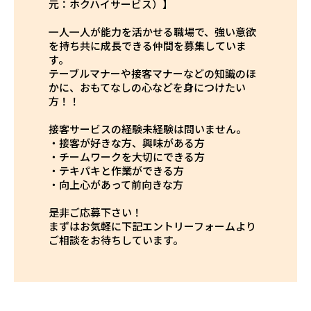
元：ホクハイサービス）】
一人一人が能力を活かせる職場で、強い意欲
を持ち共に成長できる仲間を募集していま
す。
テーブルマナーや接客マナーなどの知識のほ
かに、おもてなしの心などを身につけたい
方！！
接客サービスの経験未経験は問いません。
・接客が好きな方、興味がある方
・チームワークを大切にできる方
・テキパキと作業ができる方
・向上心があって前向きな方
是非ご応募下さい！
まずはお気軽に下記エントリーフォームより
ご相談をお待ちしています。