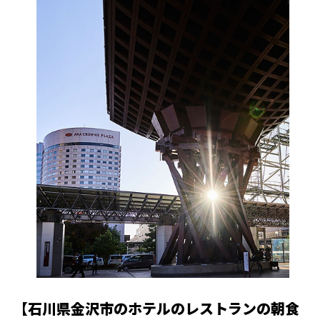
【石川県金沢市のホテルのレストランの朝食