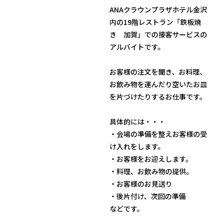
ANAクラウンプラザホテル金沢
内の19階レストラン「鉄板焼
き 加賀」での接客サービスの
アルバイトです。
お客様の注文を聞き、お料理、
お飲み物を運んだり空いたお皿
を片づけたりするお仕事です。
具体的には・・・
・会場の準備を整えお客様の受
け入れをします。
・お客様をお迎えします。
・料理、お飲み物の提供。
・お客様のお見送り
・後片付け、次回の準備
などです。