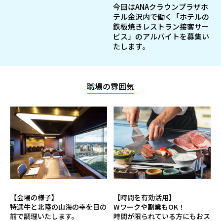
今回はANAクラウンプラザホ
テル金沢内で働く「ホテルの
鉄板焼きレストラン接客サー
ビス」のアルバイトを募集い
たします。
職場の雰囲気
【会場の様子】
【時間を有効活用】
特選牛と北陸の山海の幸を目の
Wワークや副業もOK！
前で調理いたします。
時間が限られている方にもおス