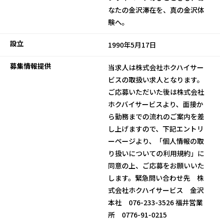
なたの金沢滞在を、真の金沢体
験へ。
設立
1990年5月17日
募集情報提供
当求人は株式会社ホクハイサー
ビスの取扱い求人となります。
ご応募いただいた後は株式会社
ホクバイサービスより、面接か
ら勤務までの流れのご案内を差
し上げますので、下記エントリ
ーページより、「個人情報の取
り扱いについての利用規約」に
同意の上、ご応募をお願いいた
します。緊急問い合わせ先 株
式会社ホクハイサービス 金沢
本社 076-233-3526 福井営業
所 0776-91-0215