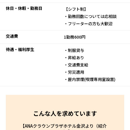
休日・休暇・勤務日
【シフト制】
・勤務回数については応相談
・フリーターの方も大歓迎
交通費
1勤務600円
待遇・福利厚生
・制服貸与
・昇給あり
・交通費支給
・労災適用
・屋内禁煙(喫煙専用室設置)
こんな人を求めています
【ANAクラウンプラザホテル金沢より（紹介