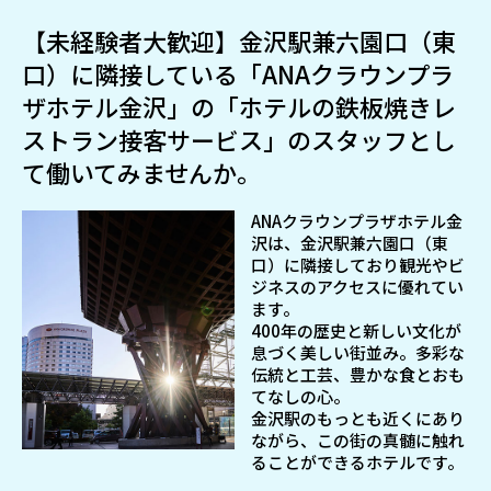
【未経験者大歓迎】金沢駅兼六園口（東
口）に隣接している「ANAクラウンプラ
ザホテル金沢」の「ホテルの鉄板焼きレ
ストラン接客サービス」のスタッフとし
て働いてみませんか。
ANAクラウンプラザホテル金
沢は、金沢駅兼六園口（東
口）に隣接しており観光やビ
ジネスのアクセスに優れてい
ます。
400年の歴史と新しい文化が
息づく美しい街並み。多彩な
伝統と⼯芸、豊かな食とおも
てなしの心。
金沢駅のもっとも近くにあり
ながら、この街の真髄に触れ
ることができるホテルです。