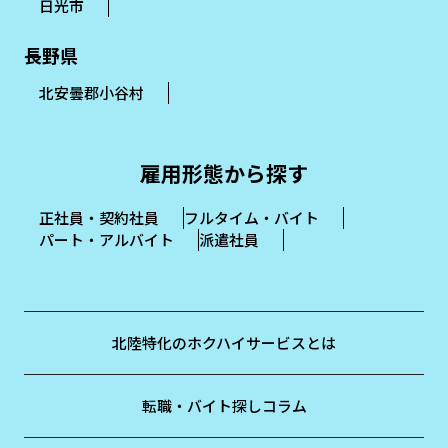
日光市
長野県
北安曇郡小谷村
雇用形態から探す
正社員・契約社員
フルタイム・バイト
パート・アルバイト
派遣社員
北陸特化のホクハイサービスとは
転職・バイト探しコラム