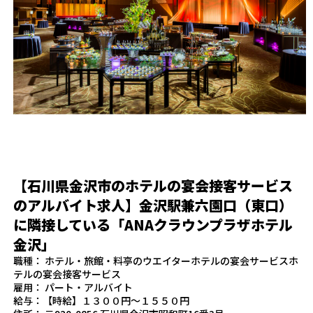
【石川県金沢市のホテルの宴会接客サービス
のアルバイト求人】金沢駅兼六園口（東口）
に隣接している「ANAクラウンプラザホテル
金沢」
職種： ホテル・旅館・料亭のウエイターホテルの宴会サービスホ
テルの宴会接客サービス
雇用： パート・アルバイト
給与：【時給】１３００円～１５５０円