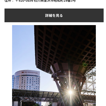
住所： 〒920-0856 石川県金沢市昭和町16番3号
詳細を見る