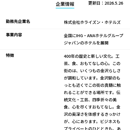
更新日：
2026.5.26
企業情報
勤務先企業名
株式会社ホライズン・ホテルズ
事業内容
全国にIHG・ANAホテルグループ
ジャパンのホテルを展開
特徴
400年の歴史と新しい文化。工
芸、食、おもてなしの心。この
街のは、いくつもの金沢らしさ
が調和しています。金沢駅のも
っとも近くでこの街の真髄に触
れることができる場所です。伝
統文化・工芸、四季折々の美
食、心を尽くすおもてなし。金
沢の奥深さを体感するきっかけ
が、心にあります。ビジネスも
プライベートのひとときも、あ