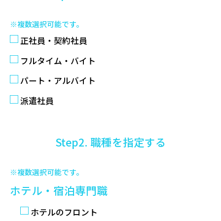
※複数選択可能です。
正社員・契約社員
フルタイム・バイト
パート・アルバイト
派遣社員
Step2. 職種を指定する
※複数選択可能です。
ホテル・宿泊専門職
ホテルのフロント