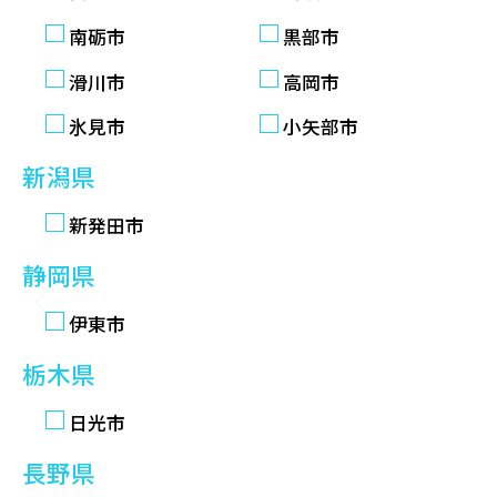
南砺市
黒部市
滑川市
高岡市
氷見市
小矢部市
新潟県
新発田市
静岡県
伊東市
栃木県
日光市
長野県