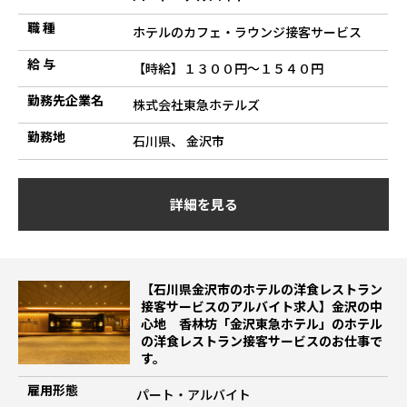
職 種
ホテルのカフェ・ラウンジ接客サービス
給 与
【時給】１３００円～１５４０円
勤務先企業名
株式会社東急ホテルズ
勤務地
石川県、 金沢市
詳細を見る
【石川県金沢市のホテルの洋食レストラン
接客サービスのアルバイト求人】金沢の中
心地 香林坊「金沢東急ホテル」のホテル
の洋食レストラン接客サービスのお仕事で
す。
雇用形態
パート・アルバイト