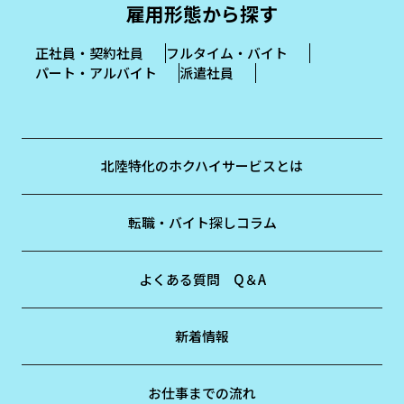
雇用形態から探す
正社員・契約社員
フルタイム・バイト
パート・アルバイト
派遣社員
北陸特化のホクハイサービスとは
転職・バイト探しコラム
よくある質問 Q＆A
新着情報
お仕事までの流れ