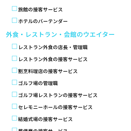
旅館の接客サービス
ホテルのバーテンダー
外食・レストラン・会館のウエイター
レストラン外食の店長・管理職
レストラン外食の接客サービス
割烹料理店の接客サービス
ゴルフ場の管理職
ゴルフ場レストランの接客サービス
セレモニーホールの接客サービス
結婚式場の接客サービス
葬儀業の接客サービス