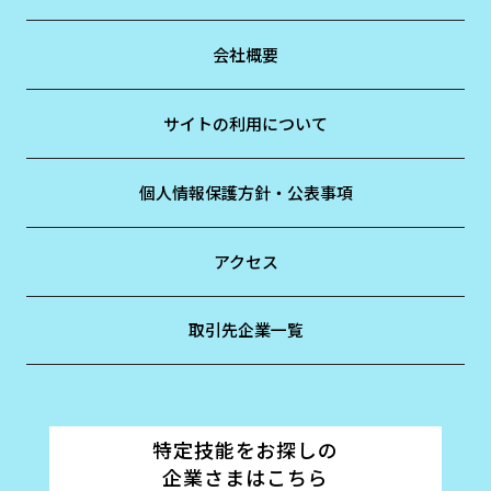
会社概要
サイトの利用について
個人情報保護方針・公表事項
アクセス
取引先企業一覧
特定技能をお探しの
企業さまはこちら