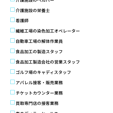
介護施設の栄養士
看護師
繊維工場の染色加工オペレーター
自動車工場の解体作業員
食品加工の製造スタッフ
食品加工製造会社の営業スタッフ
ゴルフ場のキャディスタッフ
アパレル接客・販売業務
チケットカウンター業務
買取専門店の接客業務