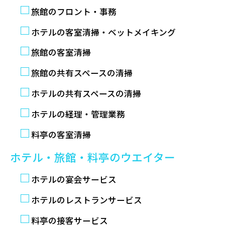
旅館のフロント・事務
ホテルの客室清掃・ベットメイキング
旅館の客室清掃
旅館の共有スペースの清掃
ホテルの共有スペースの清掃
ホテルの経理・管理業務
料亭の客室清掃
ホテル・旅館・料亭のウエイター
ホテルの宴会サービス
ホテルのレストランサービス
料亭の接客サービス