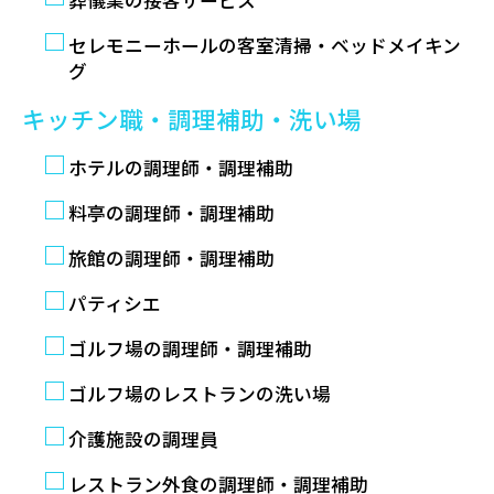
セレモニーホールの客室清掃・ベッドメイキン
グ
キッチン職・調理補助・洗い場
ホテルの調理師・調理補助
料亭の調理師・調理補助
旅館の調理師・調理補助
パティシエ
ゴルフ場の調理師・調理補助
ゴルフ場のレストランの洗い場
介護施設の調理員
レストラン外食の調理師・調理補助