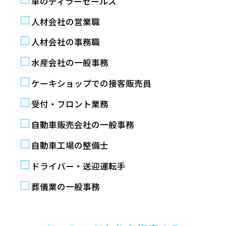
車のディラーセールス
人材会社の営業職
人材会社の事務職
水産会社の一般事務
ケーキショップでの接客販売員
受付・フロント業務
自動車販売会社の一般事務
自動車工場の整備士
ドライバー・送迎運転手
葬儀業の一般事務