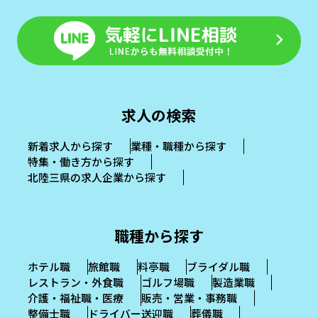
求人の検索
新着求人から探す
業種・職種から探す
特集・働き方から探す
北陸三県の求人企業から探す
職種から探す
ホテル職
旅館職
料亭職
ブライダル職
レストラン・外食職
ゴルフ場職
製造業職
介護・福祉職・医療
販売・営業・事務職
整備士職
ドライバー送迎職
葬儀職