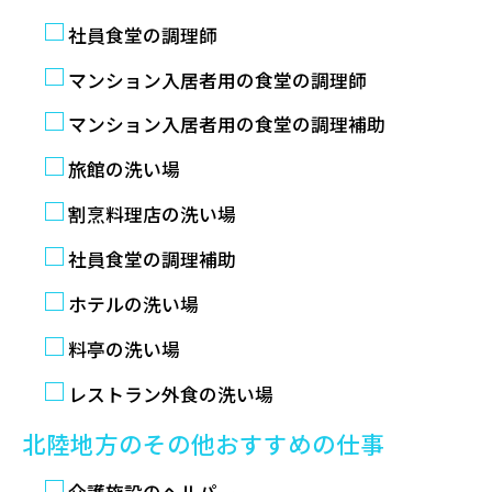
社員食堂の調理師
マンション入居者用の食堂の調理師
マンション入居者用の食堂の調理補助
旅館の洗い場
割烹料理店の洗い場
社員食堂の調理補助
ホテルの洗い場
料亭の洗い場
レストラン外食の洗い場
北陸地方のその他おすすめの仕事
介護施設のヘルパー