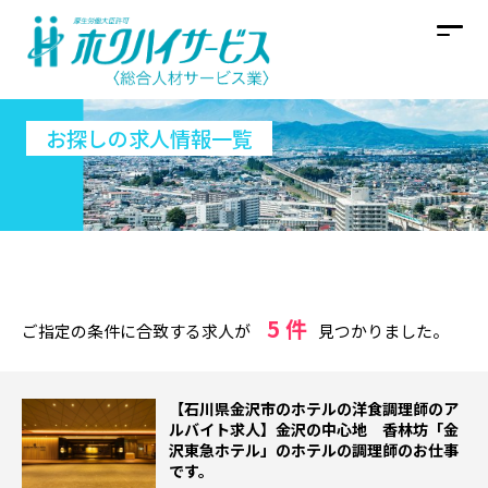
お探しの求人情報一覧
5 件
ご指定の条件に合致する求人が
見つかりました。
【石川県金沢市のホテルの洋食調理師のア
ルバイト求人】金沢の中心地 香林坊「金
沢東急ホテル」のホテルの調理師のお仕事
です。