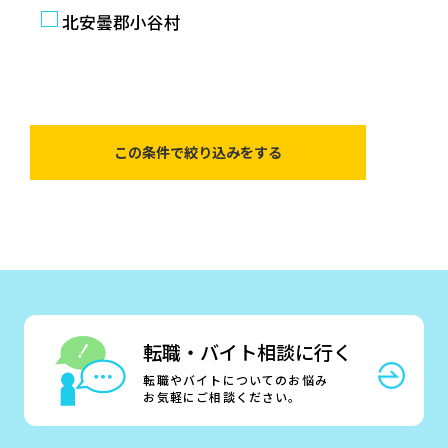
北安曇郡小谷村
転職・バイト相談に行く
転職やバイトについてのお悩み
お気軽にご相談ください。