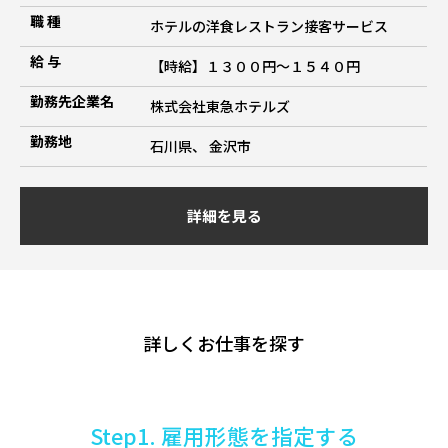
職 種
ホテルの洋食レストラン接客サービス
給 与
【時給】１３００円～１５４０円
勤務先企業名
株式会社東急ホテルズ
勤務地
石川県、 金沢市
詳細を見る
詳しくお仕事を探す
Step1. 雇用形態を指定する